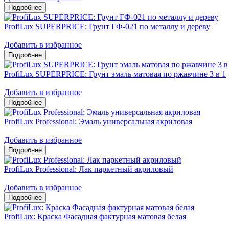
ProfiLux SUPERPRICE: Грунт ГФ-021 по металлу и дереву
Добавить в избранное
ProfiLux SUPERPRICE: Грунт эмаль матовая по ржавчине 3 в 1
Добавить в избранное
ProfiLux Professional: Эмаль универсальная акриловая
Добавить в избранное
ProfiLux Professional: Лак паркетный акриловый
Добавить в избранное
ProfiLux: Краска Фасадная фактурная матовая белая