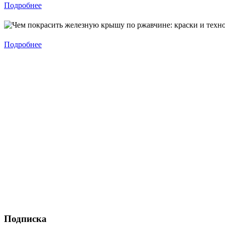
Подробнее
Подробнее
Подписка