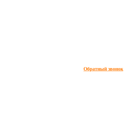
Обратный звонок