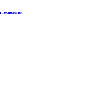
и технологии