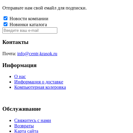
Отправьте нам свой емайл для подписки.
Новости компании
Новинки каталога
Контакты
Почта:
info@centr-krasok.ru
Информация
О нас
Информация о доставке
Компьютерная колеровка
Обслуживание
Свяжитесь с нами
Возвраты
Карта сайта