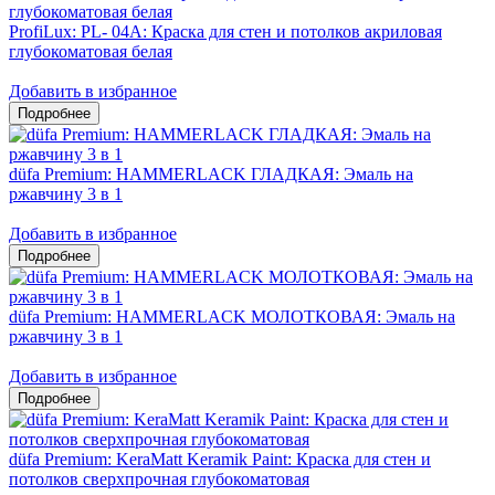
ProfiLux: PL- 04А: Краска для стен и потолков акриловая
глубокоматовая белая
Добавить в избранное
düfa Premium: HAMMERLACK ГЛАДКАЯ: Эмаль на
ржавчину 3 в 1
Добавить в избранное
düfa Premium: HAMMERLACK МОЛОТКОВАЯ: Эмаль на
ржавчину 3 в 1
Добавить в избранное
düfa Premium: KeraMatt Keramik Paint: Краска для стен и
потолков сверхпрочная глубокоматовая