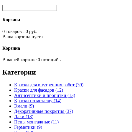
Корзина
0 товаров - 0 руб.
Ваша корзина пуста
Корзина
В вашей корзине 0 позиций -
Категории
Краски для внутренних работ (39)
Краски для фасадов (12)
Антисептики и пропитки (13)
Краски по металлу (14)
Эмали (9)
Декоративные покрытия (37)
Лаки (18)
Пены монтажные (11)
Герметики (9)