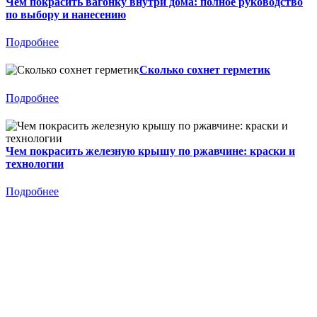
Чем покрасить вагонку внутри дома: полное руководство
по выбору и нанесению
Подробнее
Сколько сохнет герметик
Подробнее
Чем покрасить железную крышу по ржавчине: краски и
технологии
Подробнее