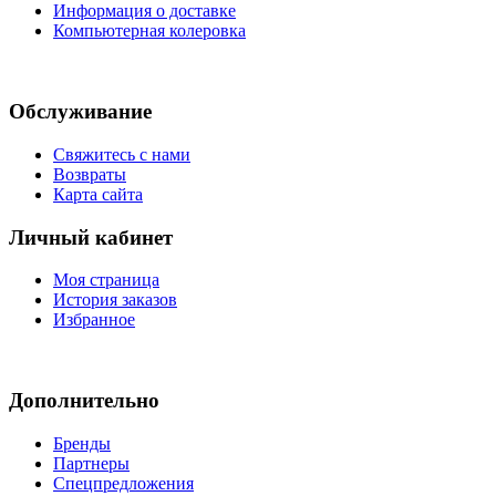
Информация о доставке
Компьютерная колеровка
Обслуживание
Свяжитесь с нами
Возвраты
Карта сайта
Личный кабинет
Моя страница
История заказов
Избранное
Дополнительно
Бренды
Партнеры
Спецпредложения