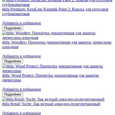
düfa Premium: KeraLine Keramik Paint 2: Краска для потолков
глубокоматовая
Добавить в избранное
düfa: Woodtex: Пропитка декоративная для защиты древесины
алкидная
Добавить в избранное
düfa: Wood Protect: Пропитка декоративная для защиты
древесины
Добавить в избранное
düfa Retail: Yacht: Лак яхтный алкидно-полиуретановый
Добавить в избранное