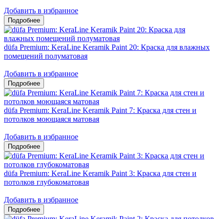
Добавить в избранное
düfa Premium: KeraLine Keramik Paint 20: Краска для влажных
помещений полуматовая
Добавить в избранное
düfa Premium: KeraLine Keramik Paint 7: Краска для стен и
потолков моющаяся матовая
Добавить в избранное
düfa Premium: KeraLine Keramik Paint 3: Краска для стен и
потолков глубокоматовая
Добавить в избранное