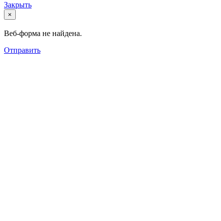
Закрыть
×
Веб-форма не найдена.
Отправить