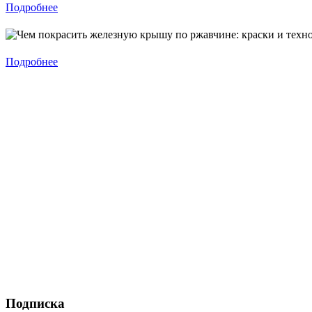
Подробнее
Подробнее
Подписка