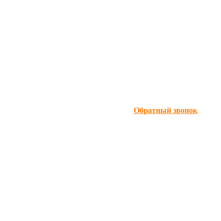
Обратный звонок