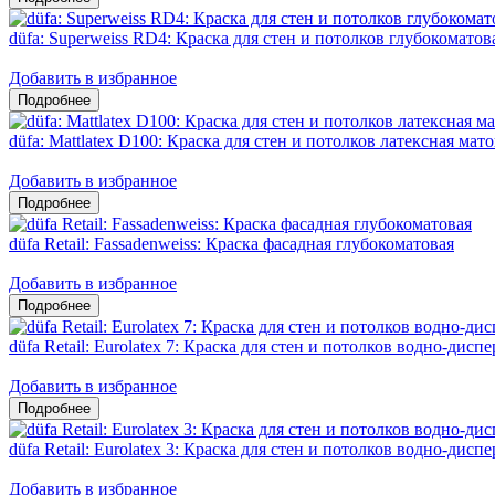
düfa: Superweiss RD4: Краска для стен и потолков глубокоматов
Добавить в избранное
düfa: Mattlatex D100: Краска для стен и потолков латексная мат
Добавить в избранное
düfa Retail: Fassadenweiss: Краска фасадная глубокоматовая
Добавить в избранное
düfa Retail: Eurolatex 7: Краска для стен и потолков водно-дис
Добавить в избранное
düfa Retail: Eurolatex 3: Краска для стен и потолков водно-дис
Добавить в избранное