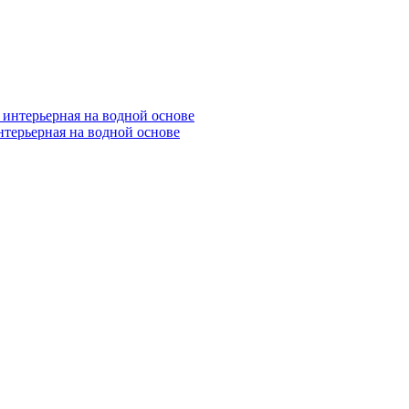
нтерьерная на водной основе