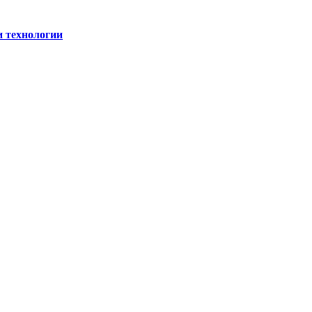
и технологии