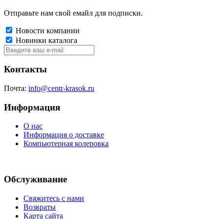
Отправьте нам свой емайл для подписки.
Новости компании
Новинки каталога
Контакты
Почта:
info@centr-krasok.ru
Информация
О нас
Информация о доставке
Компьютерная колеровка
Обслуживание
Свяжитесь с нами
Возвраты
Карта сайта