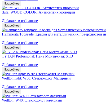
düfa: WOOD COLOR: Антисептик кроющий
Добавить в избранное
Hammerite/Topgrade: Краска для металлических поверхностей и
Добавить в избранное
TYTAN Professional: Пена Монтажная: STD
Добавить в избранное
Wellton light: W30: Стеклохолст Малярный
Добавить в избранное
Wellton: W40: Стеклохолст малярный