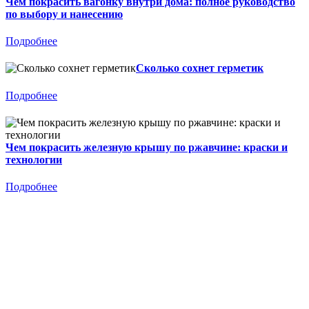
Чем покрасить вагонку внутри дома: полное руководство
по выбору и нанесению
Подробнее
Сколько сохнет герметик
Подробнее
Чем покрасить железную крышу по ржавчине: краски и
технологии
Подробнее