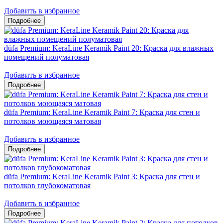
Добавить в избранное
düfa Premium: KeraLine Keramik Paint 20: Краска для влажных
помещений полуматовая
Добавить в избранное
düfa Premium: KeraLine Keramik Paint 7: Краска для стен и
потолков моющаяся матовая
Добавить в избранное
düfa Premium: KeraLine Keramik Paint 3: Краска для стен и
потолков глубокоматовая
Добавить в избранное