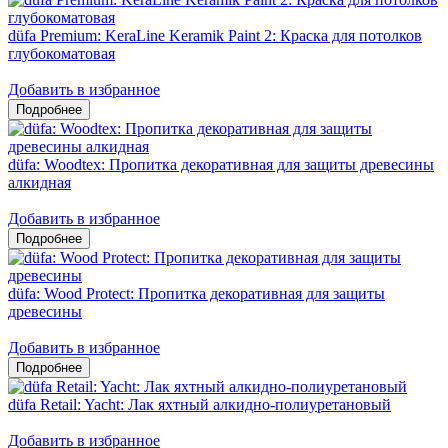
düfa Premium: KeraLine Keramik Paint 2: Краска для потолков
глубокоматовая
Добавить в избранное
düfa: Woodtex: Пропитка декоративная для защиты древесины
алкидная
Добавить в избранное
düfa: Wood Protect: Пропитка декоративная для защиты
древесины
Добавить в избранное
düfa Retail: Yacht: Лак яхтный алкидно-полиуретановый
Добавить в избранное