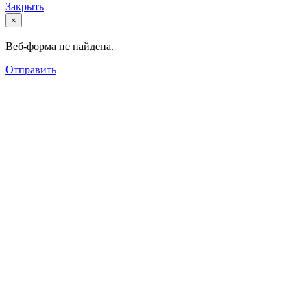
Закрыть
×
Веб-форма не найдена.
Отправить