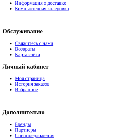
Информация о доставке
Компьютерная колеровка
Обслуживание
Свяжитесь с нами
Возвраты
Карта сайта
Личный кабинет
Моя страница
История заказов
Избранное
Дополнительно
Бренды
Партнеры
Спецпредложения