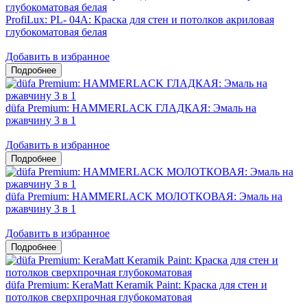
ProfiLux: PL- 04А: Краска для стен и потолков акриловая
глубокоматовая белая
Добавить в избранное
düfa Premium: HAMMERLACK ГЛАДКАЯ: Эмаль на
ржавчину 3 в 1
Добавить в избранное
düfa Premium: HAMMERLACK МОЛОТКОВАЯ: Эмаль на
ржавчину 3 в 1
Добавить в избранное
düfa Premium: KeraMatt Keramik Paint: Краска для стен и
потолков сверхпрочная глубокоматовая