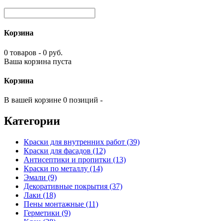
Корзина
0 товаров - 0 руб.
Ваша корзина пуста
Корзина
В вашей корзине 0 позиций -
Категории
Краски для внутренних работ (39)
Краски для фасадов (12)
Антисептики и пропитки (13)
Краски по металлу (14)
Эмали (9)
Декоративные покрытия (37)
Лаки (18)
Пены монтажные (11)
Герметики (9)