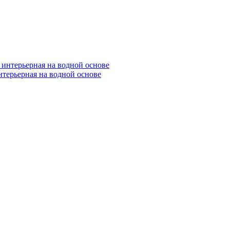
нтерьерная на водной основе