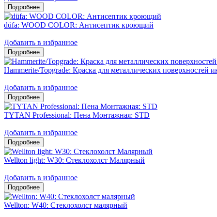
düfa: WOOD COLOR: Антисептик кроющий
Добавить в избранное
Hammerite/Topgrade: Краска для металлических поверхностей и
Добавить в избранное
TYTAN Professional: Пена Монтажная: STD
Добавить в избранное
Wellton light: W30: Стеклохолст Малярный
Добавить в избранное
Wellton: W40: Стеклохолст малярный