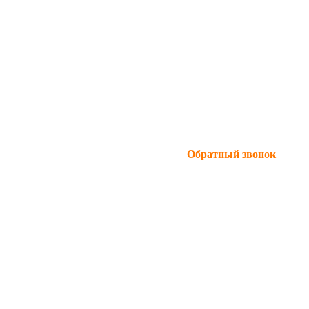
Обратный звонок