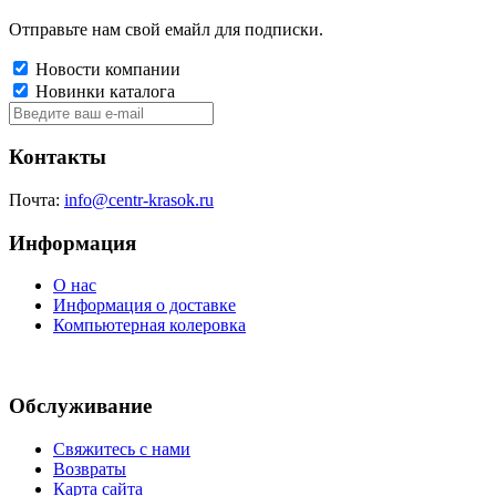
Отправьте нам свой емайл для подписки.
Новости компании
Новинки каталога
Контакты
Почта:
info@centr-krasok.ru
Информация
О нас
Информация о доставке
Компьютерная колеровка
Обслуживание
Свяжитесь с нами
Возвраты
Карта сайта