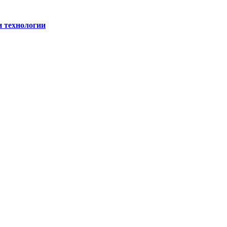
и технологии