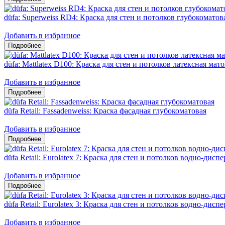
düfa: Superweiss RD4: Краска для стен и потолков глубокоматов
Добавить в избранное
düfa: Mattlatex D100: Краска для стен и потолков латексная мат
Добавить в избранное
düfa Retail: Fassadenweiss: Краска фасадная глубокоматовая
Добавить в избранное
düfa Retail: Eurolatex 7: Краска для стен и потолков водно-дис
Добавить в избранное
düfa Retail: Eurolatex 3: Краска для стен и потолков водно-дис
Добавить в избранное