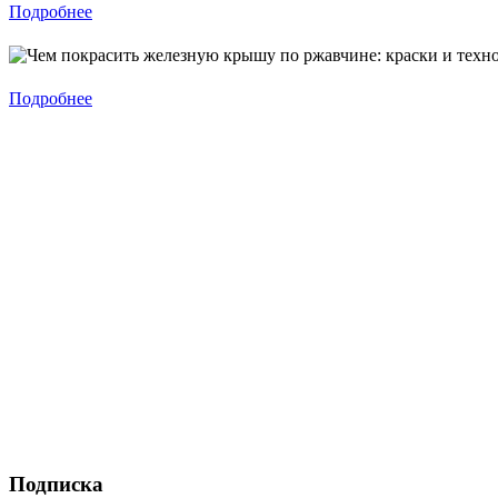
Подробнее
Подробнее
Подписка