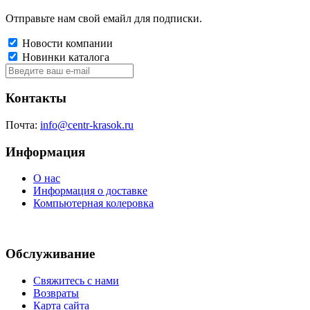
Отправьте нам свой емайл для подписки.
Новости компании
Новинки каталога
Контакты
Почта:
info@centr-krasok.ru
Информация
О нас
Информация о доставке
Компьютерная колеровка
Обслуживание
Свяжитесь с нами
Возвраты
Карта сайта