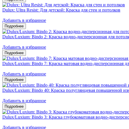
Dulux: Ultra Resist: Для детской: Краска для стен и потолков
Добавить в избранное
Dulux/Luxium: Bindo 2: Краска водно-дисперсионная для потол
Добавить в избранное
Dulux/Luxium: Bindo 7: Краска матовая водно-дисперсионная дл
Добавить в избранное
Dulux/Luxium: Bindo 40: Краска полуглянцевая повышенной из
Добавить в избранное
Dulux/Luxium: Bindo 3: Краска глубокоматовая водно-дисперсио
Добавить в избранное