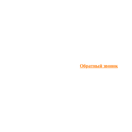
Обратный звонок