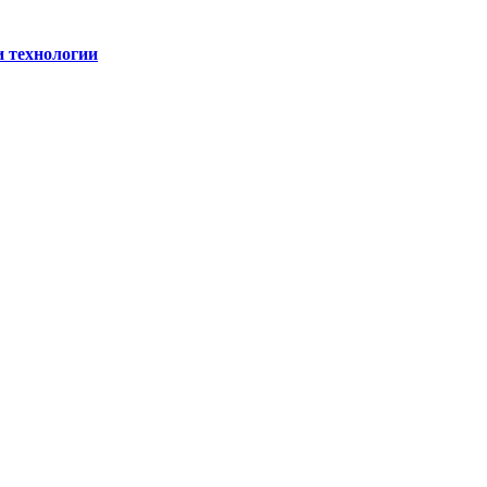
и технологии