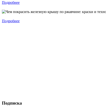
Подробнее
Подробнее
Подписка