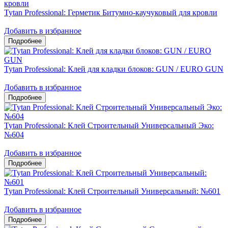
Tytan Professional: Герметик Битумно-каучуковый для кровли
Добавить в избранное
Tytan Professional: Клей для кладки блоков: GUN / EURO GUN
Добавить в избранное
Tytan Professional: Клей Строительный Универсальный Эко:
№604
Добавить в избранное
Tytan Professional: Клей Строительный Универсальный: №601
Добавить в избранное