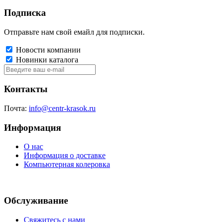
Подписка
Отправьте нам свой емайл для подписки.
Новости компании
Новинки каталога
Контакты
Почта:
info@centr-krasok.ru
Информация
О нас
Информация о доставке
Компьютерная колеровка
Обслуживание
Свяжитесь с нами