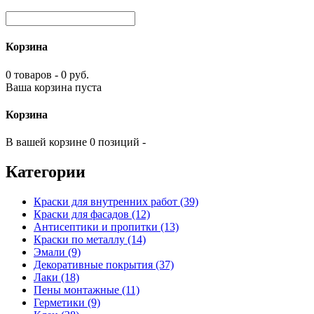
Корзина
0 товаров - 0 руб.
Ваша корзина пуста
Корзина
В вашей корзине 0 позиций -
Категории
Краски для внутренних работ (39)
Краски для фасадов (12)
Антисептики и пропитки (13)
Краски по металлу (14)
Эмали (9)
Декоративные покрытия (37)
Лаки (18)
Пены монтажные (11)
Герметики (9)