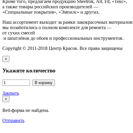
Кроме того, предлагаем продукцию Sheetrok, Art, Fit, «Текс»,
а также товары российских производителей —
«Специальные покрытия», «Эмпилс» и других.
Наш ассортимент выходит за рамки лакокрасочных материалов
мы позаботились о полном комплекте для ремонта —
от сухих смесей
и шпатлёвок до обоев и профессиональных инструментов.
Copyright © 2011-2018 Центр Красок. Все права защищены
×
Укажите количество
В корзину
Закрыть
×
Веб-форма не найдена.
Отправить