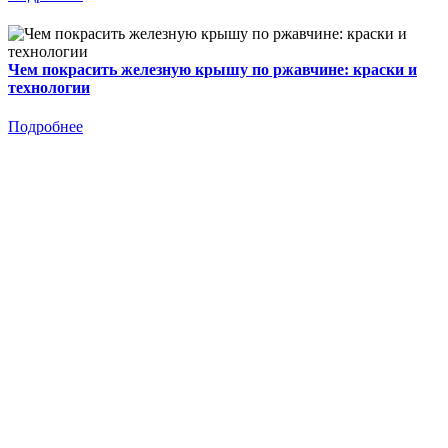
Чем покрасить железную крышу по ржавчине: краски и
технологии
Подробнее