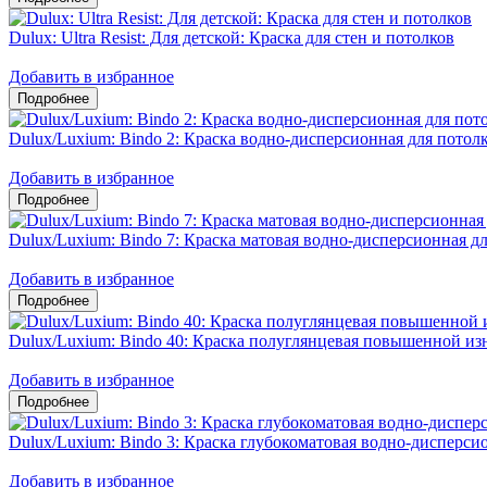
Dulux: Ultra Resist: Для детской: Краска для стен и потолков
Добавить в избранное
Dulux/Luxium: Bindo 2: Краска водно-дисперсионная для потол
Добавить в избранное
Dulux/Luxium: Bindo 7: Краска матовая водно-дисперсионная дл
Добавить в избранное
Dulux/Luxium: Bindo 40: Краска полуглянцевая повышенной из
Добавить в избранное
Dulux/Luxium: Bindo 3: Краска глубокоматовая водно-дисперсио
Добавить в избранное