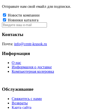
Отправьте нам свой емайл для подписки.
Новости компании
Новинки каталога
Контакты
Почта:
info@centr-krasok.ru
Информация
О нас
Информация о доставке
Компьютерная колеровка
Обслуживание
Свяжитесь с нами
Возвраты
Карта сайта