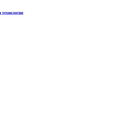
и технологии