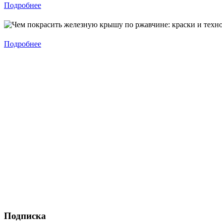
Подробнее
Подробнее
Подписка