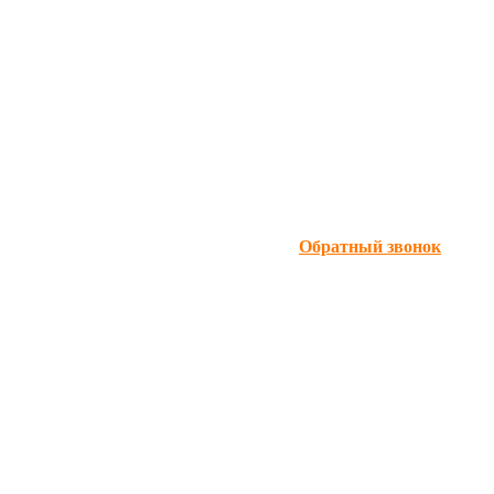
Обратный звонок