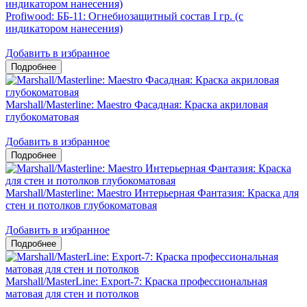
Profiwood: ББ-11: Огнебиозащитный состав I гр. (с
индикатором нанесения)
Добавить в избранное
Marshall/Masterline: Maestro Фасадная: Краска акриловая
глубокоматовая
Добавить в избранное
Marshall/Masterline: Maestro Интерьерная Фантазия: Краска для
стен и потолков глубокоматовая
Добавить в избранное
Marshall/MasterLine: Export-7: Краска профессиональная
матовая для стен и потолков