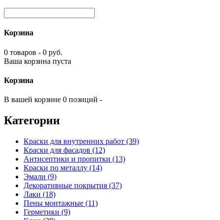
Корзина
0 товаров - 0 руб.
Ваша корзина пуста
Корзина
В вашей корзине 0 позиций -
Категории
Краски для внутренних работ (39)
Краски для фасадов (12)
Антисептики и пропитки (13)
Краски по металлу (14)
Эмали (9)
Декоративные покрытия (37)
Лаки (18)
Пены монтажные (11)
Герметики (9)