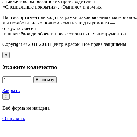
а также товары российских производителей —
«Специальные покрытия», «Эмпилс» и других.
Наш ассортимент выходит за рамки лакокрасочных материалов
мы позаботились о полном комплекте для ремонта —
от сухих смесей
и шпатлёвок до обоев и профессиональных инструментов.
Copyright © 2011-2018 Центр Красок. Все права защищены
×
Укажите количество
В корзину
Закрыть
×
Веб-форма не найдена.
Отправить