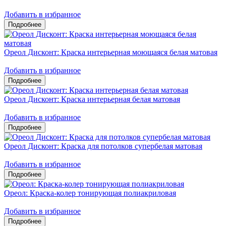
Добавить в избранное
Ореол Дисконт: Краска интерьерная моющаяся белая матовая
Добавить в избранное
Ореол Дисконт: Краска интерьерная белая матовая
Добавить в избранное
Ореол Дисконт: Краска для потолков супербелая матовая
Добавить в избранное
Ореол: Краска-колер тонирующая полиакриловая
Добавить в избранное