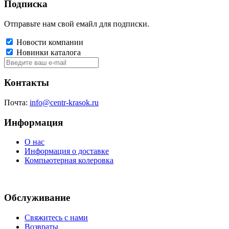
Подписка
Отправьте нам свой емайл для подписки.
Новости компании
Новинки каталога
Контакты
Почта:
info@centr-krasok.ru
Информация
О нас
Информация о доставке
Компьютерная колеровка
Обслуживание
Свяжитесь с нами
Возвраты