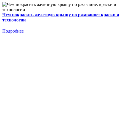
Чем покрасить железную крышу по ржавчине: краски и
технологии
Подробнее