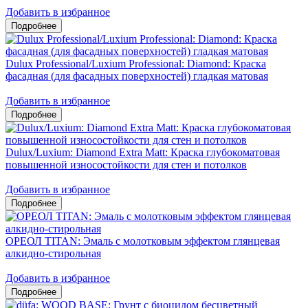
Добавить в избранное
Dulux Professional/Luxium Professional: Diamond: Краска
фасадная (для фасадных поверхностей) гладкая матовая
Добавить в избранное
Dulux/Luxium: Diamond Extra Matt: Краска глубокоматовая
повышенной износостойкости для стен и потолков
Добавить в избранное
ОРЕОЛ TITAN: Эмаль с молотковым эффектом глянцевая
алкидно-стирольная
Добавить в избранное