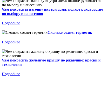
Чем покрасить вагонку внутри дома: полное руководство
по выбору и нанесению
Подробнее
Сколько сохнет герметик
Подробнее
Чем покрасить железную крышу по ржавчине: краски и
технологии
Подробнее