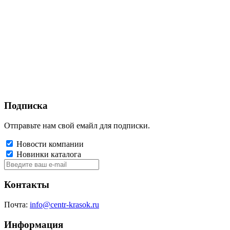
Подписка
Отправьте нам свой емайл для подписки.
Новости компании
Новинки каталога
Контакты
Почта:
info@centr-krasok.ru
Информация