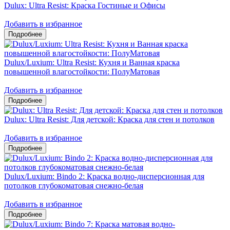
Dulux: Ultra Resist: Краска Гостиные и Офисы
Добавить в избранное
Dulux/Luxium: Ultra Resist: Кухня и Ванная краска
повышенной влагостойкости: ПолуМатовая
Добавить в избранное
Dulux: Ultra Resist: Для детской: Краска для стен и потолков
Добавить в избранное
Dulux/Luxium: Bindo 2: Краска водно-дисперсионная для
потолков глубокоматовая снежно-белая
Добавить в избранное