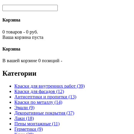
Корзина
0 товаров - 0 руб.
Ваша корзина пуста
Корзина
В вашей корзине 0 позиций -
Категории
Краски для внутренних работ (39)
Краски для фасадов (12)
Антисептики и пропитки (13)
Краски по металлу (14)
Эмали (9)
Декоративные покрытия (37)
Лаки (18)
Пены монтажные (11)
Герметики (9)