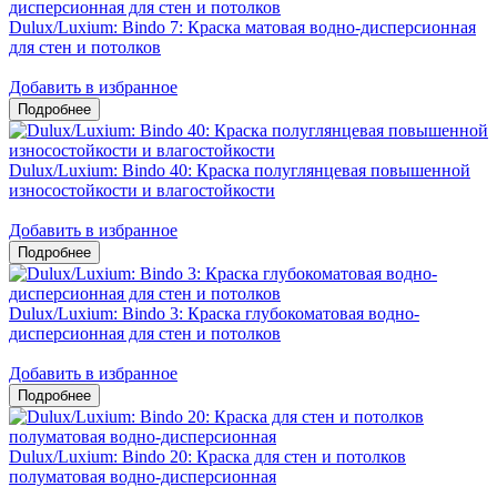
Dulux/Luxium: Bindo 7: Краска матовая водно-дисперсионная
для стен и потолков
Добавить в избранное
Dulux/Luxium: Bindo 40: Краска полуглянцевая повышенной
износостойкости и влагостойкости
Добавить в избранное
Dulux/Luxium: Bindo 3: Краска глубокоматовая водно-
дисперсионная для стен и потолков
Добавить в избранное
Dulux/Luxium: Bindo 20: Краска для стен и потолков
полуматовая водно-дисперсионная