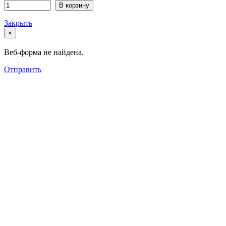
В корзину
Закрыть
×
Веб-форма не найдена.
Отправить