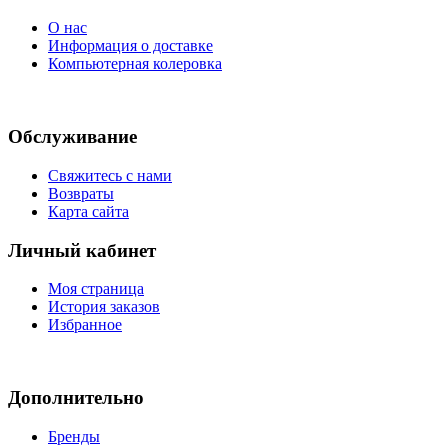
О нас
Информация о доставке
Компьютерная колеровка
Обслуживание
Свяжитесь с нами
Возвраты
Карта сайта
Личный кабинет
Моя страница
История заказов
Избранное
Дополнительно
Бренды