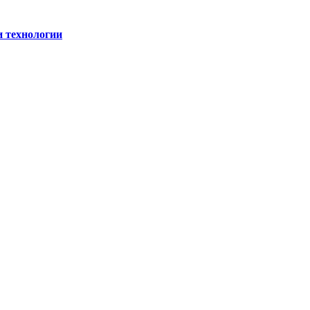
и технологии