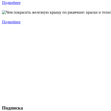
Подробнее
Подробнее
Подписка