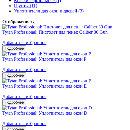
Краски аэрозольные (1)
Грунты (11)
Уплотнители для окон и дверей (3)
Отображение:
/
Tytan Professional: Пистолет для пены: Caliber 30 Gun
Добавить в избранное
Tytan Professional: Уплотнитель для окон P
Добавить в избранное
Tytan Professional: Уплотнитель для окон E
Добавить в избранное
Tytan Professional: Уплотнитель для окон D
Добавить в избранное