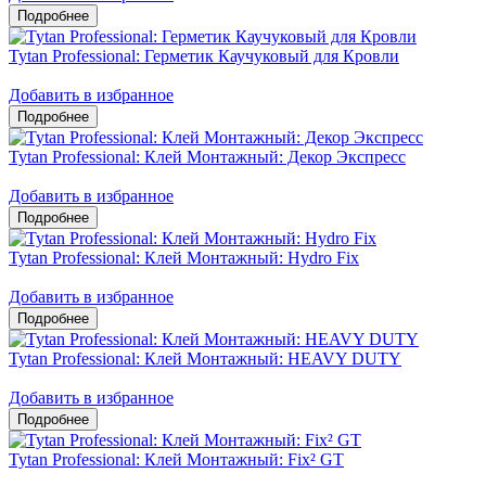
Tytan Professional: Герметик Каучуковый для Кровли
Добавить в избранное
Tytan Professional: Клей Монтажный: Декор Экспресс
Добавить в избранное
Tytan Professional: Клей Монтажный: Hydro Fix
Добавить в избранное
Tytan Professional: Клей Монтажный: HEAVY DUTY
Добавить в избранное
Tytan Professional: Клей Монтажный: Fix² GT