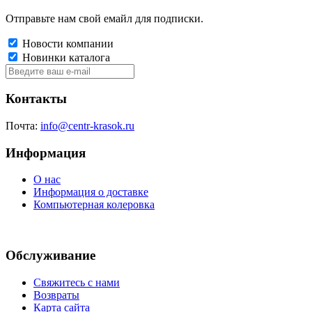
Отправьте нам свой емайл для подписки.
Новости компании
Новинки каталога
Контакты
Почта:
info@centr-krasok.ru
Информация
О нас
Информация о доставке
Компьютерная колеровка
Обслуживание
Свяжитесь с нами
Возвраты
Карта сайта