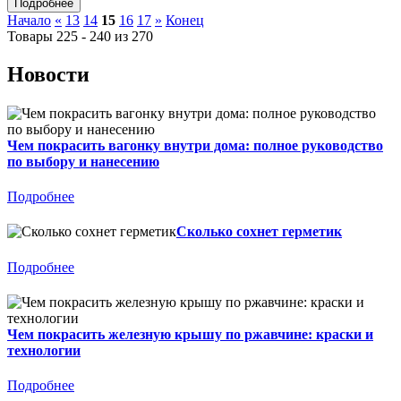
Начало
«
13
14
15
16
17
»
Конец
Товары 225 - 240 из 270
Новости
Чем покрасить вагонку внутри дома: полное руководство
по выбору и нанесению
Подробнее
Сколько сохнет герметик
Подробнее
Чем покрасить железную крышу по ржавчине: краски и
технологии
Подробнее