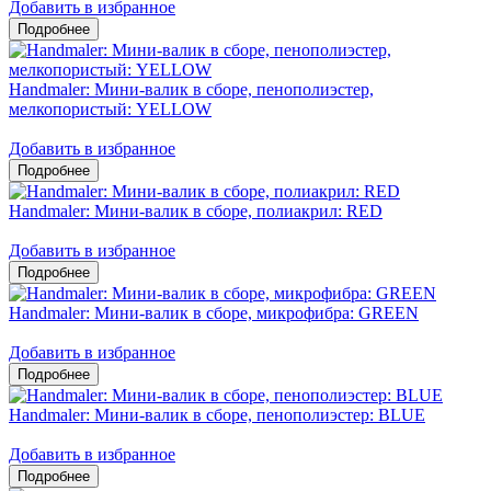
Добавить в избранное
Handmaler: Мини-валик в сборе, пенополиэстер,
мелкопористый: YELLOW
Добавить в избранное
Handmaler: Мини-валик в сборе, полиакрил: RED
Добавить в избранное
Handmaler: Мини-валик в сборе, микрофибра: GREEN
Добавить в избранное
Handmaler: Мини-валик в сборе, пенополиэстер: BLUE
Добавить в избранное