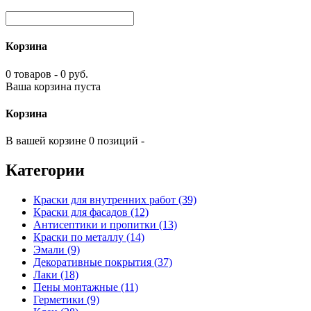
Корзина
0 товаров - 0 руб.
Ваша корзина пуста
Корзина
В вашей корзине 0 позиций -
Категории
Краски для внутренних работ (39)
Краски для фасадов (12)
Антисептики и пропитки (13)
Краски по металлу (14)
Эмали (9)
Декоративные покрытия (37)
Лаки (18)
Пены монтажные (11)
Герметики (9)