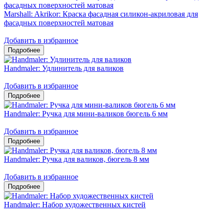
Marshall: Akrikor: Краска фасадная силикон-акриловая для
фасадных поверхностей матовая
Добавить в избранное
Handmaler: Удлинитель для валиков
Добавить в избранное
Handmaler: Ручка для мини-валиков бюгель 6 мм
Добавить в избранное
Handmaler: Ручка для валиков, бюгель 8 мм
Добавить в избранное
Handmaler: Набор художественных кистей