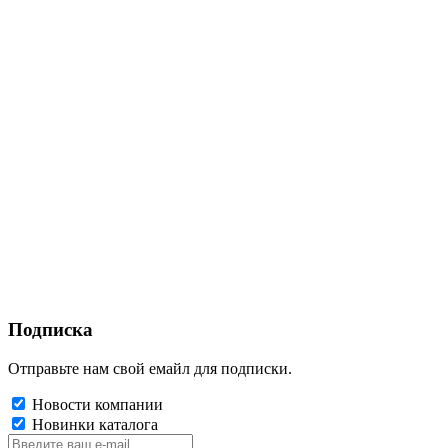
Подписка
Отправьте нам свой емайл для подписки.
Новости компании
Новинки каталога