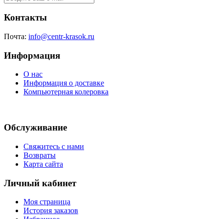
Контакты
Почта:
info@centr-krasok.ru
Информация
О нас
Информация о доставке
Компьютерная колеровка
Обслуживание
Свяжитесь с нами
Возвраты
Карта сайта
Личный кабинет
Моя страница
История заказов