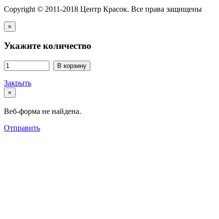
Copyright © 2011-2018 Центр Красок. Все права защищены
×
Укажите количество
В корзину
Закрыть
×
Веб-форма не найдена.
Отправить