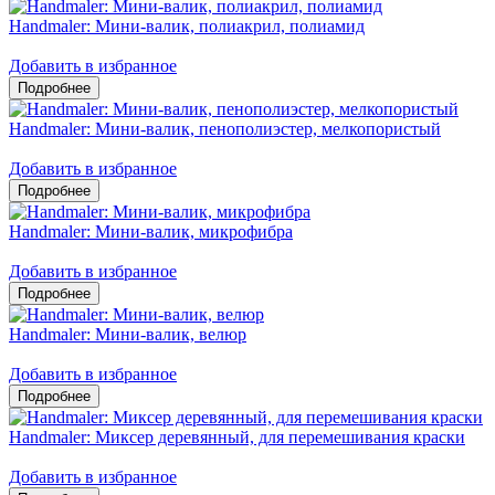
Handmaler: Мини-валик, полиакрил, полиамид
Добавить в избранное
Handmaler: Мини-валик, пенополиэстер, мелкопористый
Добавить в избранное
Handmaler: Мини-валик, микрофибра
Добавить в избранное
Handmaler: Мини-валик, велюр
Добавить в избранное
Handmaler: Миксер деревянный, для перемешивания краски
Добавить в избранное