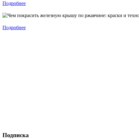
Подробнее
Подробнее
Подписка