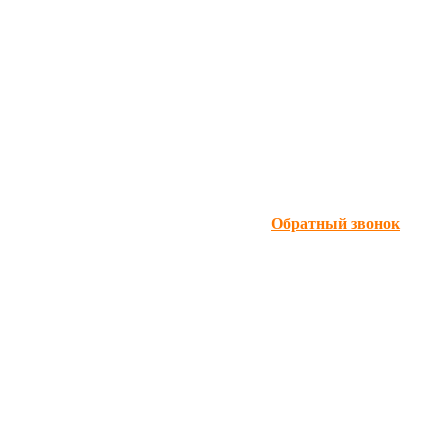
Обратный звонок