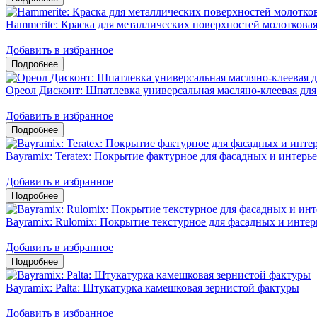
Hammerite: Краска для металлических поверхностей молоткова
Добавить в избранное
Ореол Дисконт: Шпатлевка универсальная масляно-клеевая для
Добавить в избранное
Bayramix: Teratex: Покрытие фактурное для фасадных и интерь
Добавить в избранное
Bayramix: Rulomix: Покрытие текстурное для фасадных и интер
Добавить в избранное
Bayramix: Palta: Штукатурка камешковая зернистой фактуры
Добавить в избранное