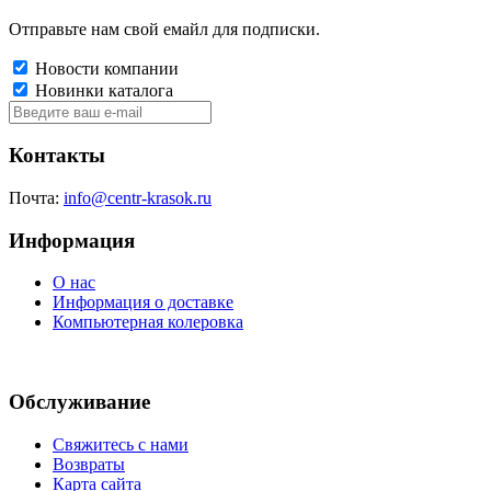
Отправьте нам свой емайл для подписки.
Новости компании
Новинки каталога
Контакты
Почта:
info@centr-krasok.ru
Информация
О нас
Информация о доставке
Компьютерная колеровка
Обслуживание
Свяжитесь с нами
Возвраты
Карта сайта