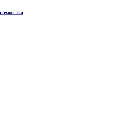
и технологии