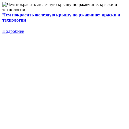
Чем покрасить железную крышу по ржавчине: краски и
технологии
Подробнее