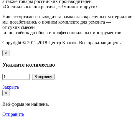
а также товары российских производителей —
«Специальные покрытия», «Эмпилс» и других.
Наш ассортимент выходит за рамки лакокрасочных материалов
мы позаботились о полном комплекте для ремонта —
от сухих смесей
и шпатлёвок до обоев и профессиональных инструментов.
Copyright © 2011-2018 Центр Красок. Все права защищены
×
Укажите количество
В корзину
Закрыть
×
Веб-форма не найдена.
Отправить