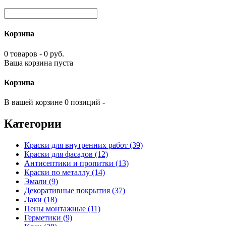
Корзина
0 товаров - 0 руб.
Ваша корзина пуста
Корзина
В вашей корзине 0 позиций -
Категории
Краски для внутренних работ (39)
Краски для фасадов (12)
Антисептики и пропитки (13)
Краски по металлу (14)
Эмали (9)
Декоративные покрытия (37)
Лаки (18)
Пены монтажные (11)
Герметики (9)