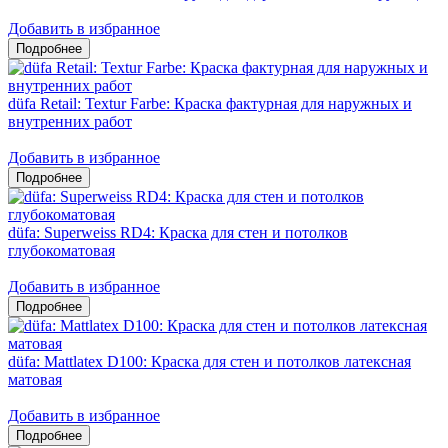
Добавить в избранное
düfa Retail: Textur Farbe: Краска фактурная для наружных и
внутренних работ
Добавить в избранное
düfa: Superweiss RD4: Краска для стен и потолков
глубокоматовая
Добавить в избранное
düfa: Mattlatex D100: Краска для стен и потолков латексная
матовая
Добавить в избранное