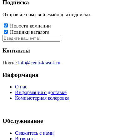
Подписка
Отправьте нам свой емайл для подписки.
Новости компании
Новинки каталога
Контакты
Почта:
info@centr-krasok.ru
Информация
О нас
Информация о доставке
Компьютерная колеровка
Обслуживание
Свяжитесь с нами
Возвраты