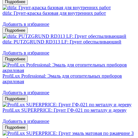
düfa: Грунт-краска базовая для внутренних работ
Добавить в избранное
düfa: PUTZGRUND RD313 LF: Грунт обеспыливающий
Добавить в избранное
ProfiLux Professional: Эмаль для отопительных приборов
акриловая
Добавить в избранное
ProfiLux SUPERPRICE: Грунт ГФ-021 по металлу и дереву
Добавить в избранное