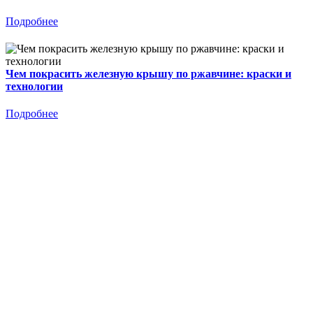
Подробнее
Чем покрасить железную крышу по ржавчине: краски и
технологии
Подробнее