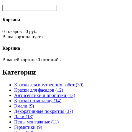
Корзина
0 товаров - 0 руб.
Ваша корзина пуста
Корзина
В вашей корзине 0 позиций -
Категории
Краски для внутренних работ (39)
Краски для фасадов (12)
Антисептики и пропитки (13)
Краски по металлу (14)
Эмали (9)
Декоративные покрытия (37)
Лаки (18)
Пены монтажные (11)
Герметики (9)