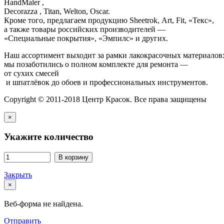
HandMaler ,
Decorazza , Titan, Welton, Oscar.
Кроме того, предлагаем продукцию Sheetrok, Art, Fit, «Текс»,
а также товары российских производителей —
«Специальные покрытия», «Эмпилс» и других.
Наш ассортимент выходит за рамки лакокрасочных материалов
мы позаботились о полном комплекте для ремонта —
от сухих смесей
и шпатлёвок до обоев и профессиональных инструментов.
Copyright © 2011-2018 Центр Красок. Все права защищены
×
Укажите количество
В корзину
Закрыть
×
Веб-форма не найдена.
Отправить