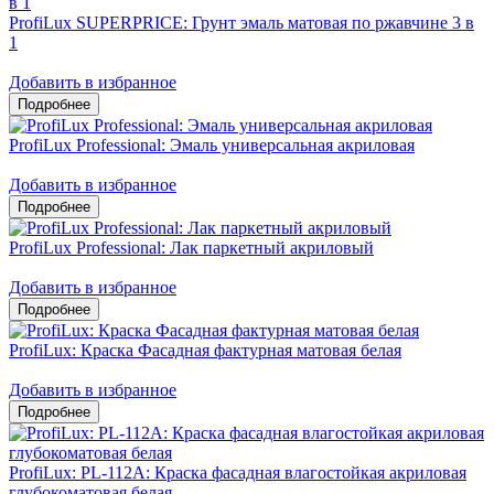
ProfiLux SUPERPRICE: Грунт эмаль матовая по ржавчине 3 в
1
Добавить в избранное
ProfiLux Professional: Эмаль универсальная акриловая
Добавить в избранное
ProfiLux Professional: Лак паркетный акриловый
Добавить в избранное
ProfiLux: Краска Фасадная фактурная матовая белая
Добавить в избранное
ProfiLux: PL-112А: Краска фасадная влагостойкая акриловая
глубокоматовая белая