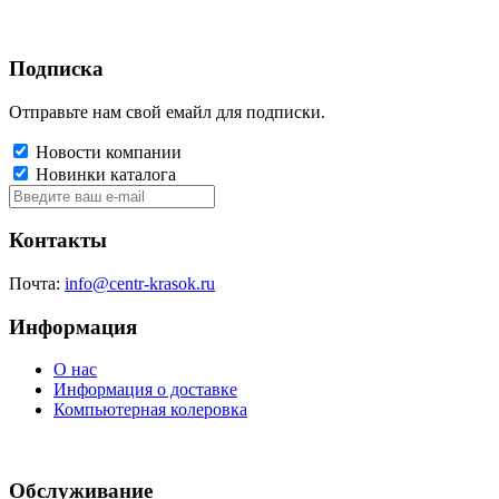
Подписка
Отправьте нам свой емайл для подписки.
Новости компании
Новинки каталога
Контакты
Почта:
info@centr-krasok.ru
Информация
О нас
Информация о доставке
Компьютерная колеровка
Обслуживание