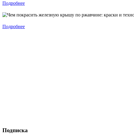
Подробнее
Подробнее
Подписка