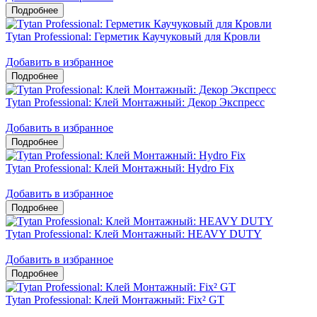
Tytan Professional: Герметик Каучуковый для Кровли
Добавить в избранное
Tytan Professional: Клей Монтажный: Декор Экспресс
Добавить в избранное
Tytan Professional: Клей Монтажный: Hydro Fix
Добавить в избранное
Tytan Professional: Клей Монтажный: HEAVY DUTY
Добавить в избранное
Tytan Professional: Клей Монтажный: Fix² GT