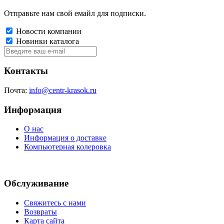
Отправьте нам свой емайл для подписки.
Новости компании
Новинки каталога
Контакты
Почта:
info@centr-krasok.ru
Информация
О нас
Информация о доставке
Компьютерная колеровка
Обслуживание
Свяжитесь с нами
Возвраты
Карта сайта