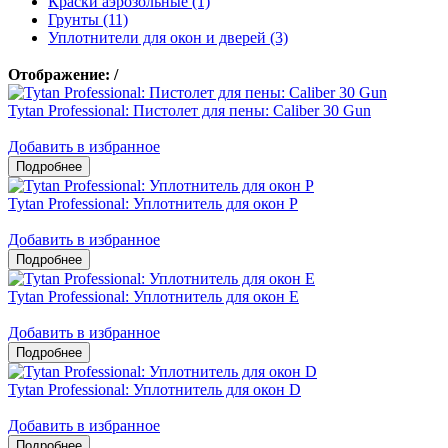
Краски аэрозольные (1)
Грунты (11)
Уплотнители для окон и дверей (3)
Отображение:
/
Tytan Professional: Пистолет для пены: Caliber 30 Gun
Добавить в избранное
Tytan Professional: Уплотнитель для окон P
Добавить в избранное
Tytan Professional: Уплотнитель для окон E
Добавить в избранное
Tytan Professional: Уплотнитель для окон D
Добавить в избранное