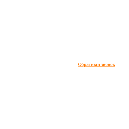
Обратный звонок