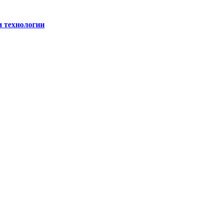
и технологии