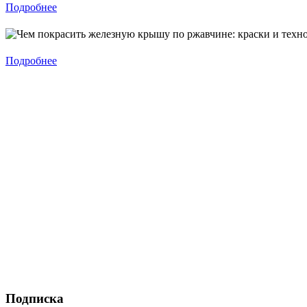
Подробнее
Подробнее
Подписка