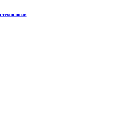
и технологии