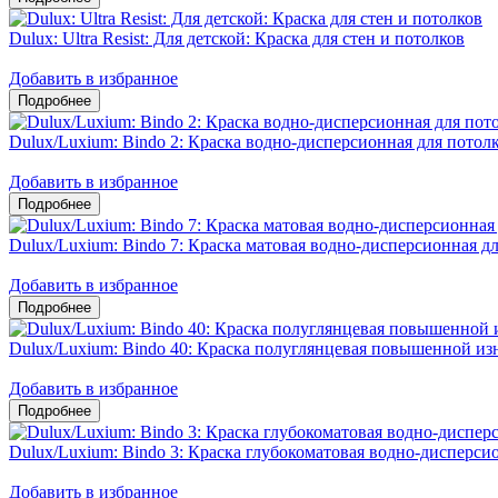
Dulux: Ultra Resist: Для детской: Краска для стен и потолков
Добавить в избранное
Dulux/Luxium: Bindo 2: Краска водно-дисперсионная для потол
Добавить в избранное
Dulux/Luxium: Bindo 7: Краска матовая водно-дисперсионная дл
Добавить в избранное
Dulux/Luxium: Bindo 40: Краска полуглянцевая повышенной из
Добавить в избранное
Dulux/Luxium: Bindo 3: Краска глубокоматовая водно-дисперсио
Добавить в избранное