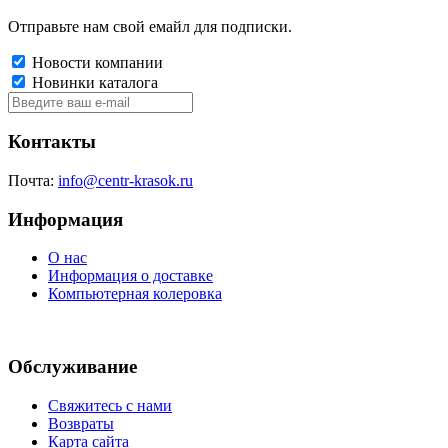
Отправьте нам свой емайл для подписки.
Новости компании
Новинки каталога
Контакты
Почта:
info@centr-krasok.ru
Информация
О нас
Информация о доставке
Компьютерная колеровка
Обслуживание
Свяжитесь с нами
Возвраты
Карта сайта