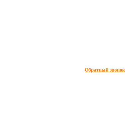
Обратный звонок