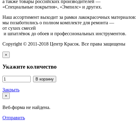
а также товары российских производителей —
«Специальные покрытия», «Эмпилс» и других.
Наш ассортимент выходит за рамки лакокрасочных материалов
мы позаботились о полном комплекте для ремонта —
от сухих смесей
и шпатлёвок до обоев и профессиональных инструментов.
Copyright © 2011-2018 Центр Красок. Все права защищены
×
Укажите количество
В корзину
Закрыть
×
Веб-форма не найдена.
Отправить