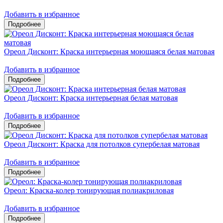
Добавить в избранное
Ореол Дисконт: Краска интерьерная моющаяся белая матовая
Добавить в избранное
Ореол Дисконт: Краска интерьерная белая матовая
Добавить в избранное
Ореол Дисконт: Краска для потолков супербелая матовая
Добавить в избранное
Ореол: Краска-колер тонирующая полиакриловая
Добавить в избранное