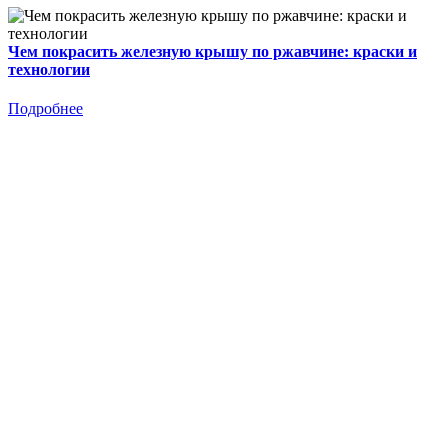
Чем покрасить железную крышу по ржавчине: краски и
технологии
Подробнее