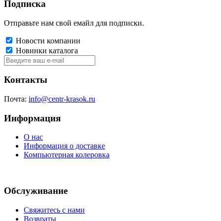
Подписка
Отправьте нам свой емайл для подписки.
Новости компании
Новинки каталога
Контакты
Почта:
info@centr-krasok.ru
Информация
О нас
Информация о доставке
Компьютерная колеровка
Обслуживание
Свяжитесь с нами
Возвраты