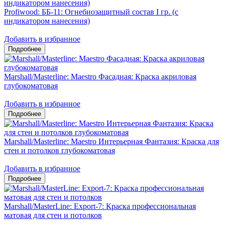
Profiwood: ББ-11: Огнебиозащитный состав I гр. (с
индикатором нанесения)
Добавить в избранное
Marshall/Masterline: Maestro Фасадная: Краска акриловая
глубокоматовая
Добавить в избранное
Marshall/Masterline: Maestro Интерьерная Фантазия: Краска для
стен и потолков глубокоматовая
Добавить в избранное
Marshall/MasterLine: Export-7: Краска профессиональная
матовая для стен и потолков