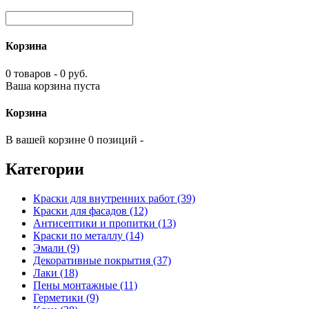
Корзина
0 товаров - 0 руб.
Ваша корзина пуста
Корзина
В вашей корзине 0 позиций -
Категории
Краски для внутренних работ (39)
Краски для фасадов (12)
Антисептики и пропитки (13)
Краски по металлу (14)
Эмали (9)
Декоративные покрытия (37)
Лаки (18)
Пены монтажные (11)
Герметики (9)