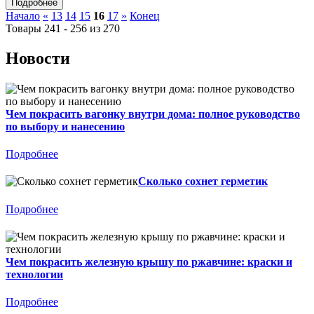
Начало
«
13
14
15
16
17
»
Конец
Товары 241 - 256 из 270
Новости
Чем покрасить вагонку внутри дома: полное руководство
по выбору и нанесению
Подробнее
Сколько сохнет герметик
Подробнее
Чем покрасить железную крышу по ржавчине: краски и
технологии
Подробнее