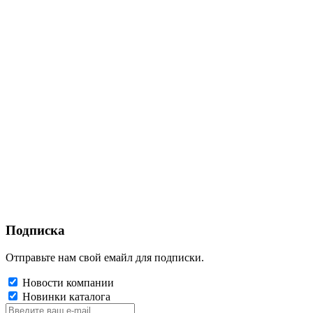
Подписка
Отправьте нам свой емайл для подписки.
Новости компании
Новинки каталога