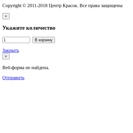
Copyright © 2011-2018 Центр Красок. Все права защищены
×
Укажите количество
В корзину
Закрыть
×
Веб-форма не найдена.
Отправить