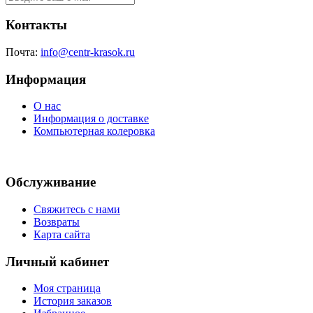
Контакты
Почта:
info@centr-krasok.ru
Информация
О нас
Информация о доставке
Компьютерная колеровка
Обслуживание
Свяжитесь с нами
Возвраты
Карта сайта
Личный кабинет
Моя страница
История заказов