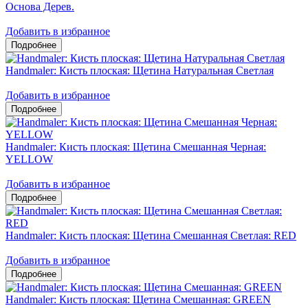
Основа Дерев.
Добавить в избранное
Handmaler: Кисть плоская: Щетина Натуральная Светлая
Добавить в избранное
Handmaler: Кисть плоская: Щетина Смешанная Черная:
YELLOW
Добавить в избранное
Handmaler: Кисть плоская: Щетина Смешанная Светлая: RED
Добавить в избранное
Handmaler: Кисть плоская: Щетина Смешанная: GREEN