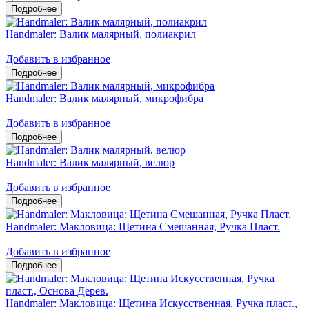
Handmaler: Валик малярный, полиакрил
Добавить в избранное
Handmaler: Валик малярный, микрофибра
Добавить в избранное
Handmaler: Валик малярный, велюр
Добавить в избранное
Handmaler: Макловица: Щетина Смешанная, Ручка Пласт.
Добавить в избранное
Handmaler: Макловица: Щетина Искусственная, Ручка пласт.,