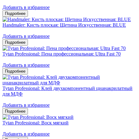
Добавить в избранное
Handmaler: Кисть плоская: Щетина Искусственная: BLUE
Добавить в избранное
Tytan Professional: Пена профессиональная: Ultra Fast 70
Добавить в избранное
Tytan Professional: Клей двухкомпонентный цианакрилатный
для МДФ
Добавить в избранное
Tytan Professional: Воск мягкий
Добавить в избранное