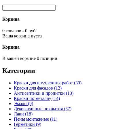
Корзина
0 товаров - 0 руб.
Ваша корзина пуста
Корзина
В вашей корзине 0 позиций -
Категории
Краски для внутренних работ (39)
Краски для фасадов (12)
Антисептики и пропитки (13)
Краски по металлу (14)
Эмали (9)
Декоративные покрытия (37)
Лаки (18)
Пены монтажные (11)
Герметики (9)