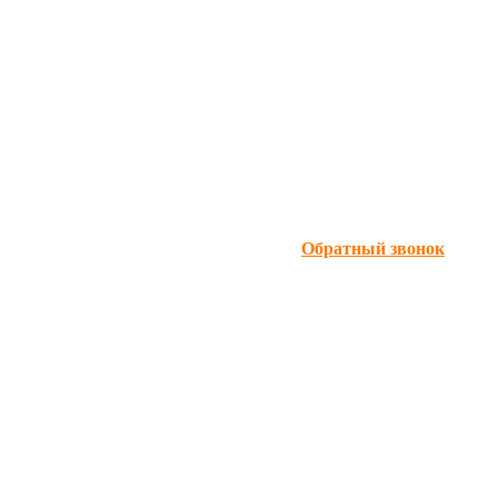
Обратный звонок