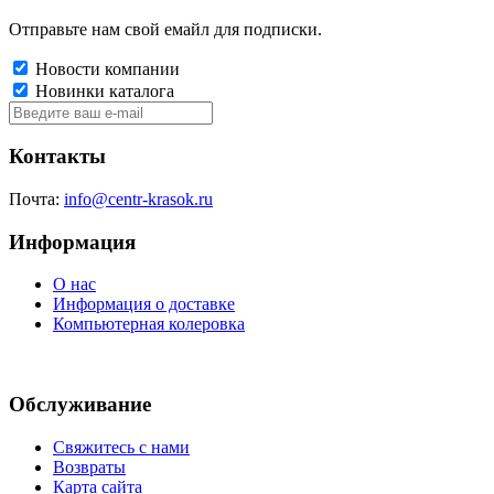
Отправьте нам свой емайл для подписки.
Новости компании
Новинки каталога
Контакты
Почта:
info@centr-krasok.ru
Информация
О нас
Информация о доставке
Компьютерная колеровка
Обслуживание
Свяжитесь с нами
Возвраты
Карта сайта