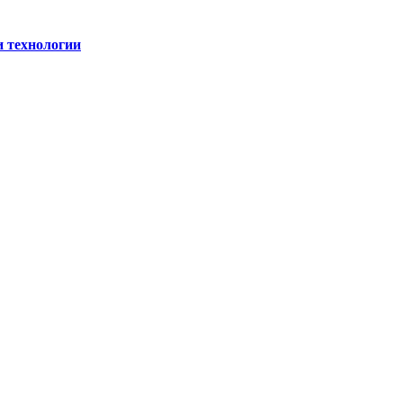
и технологии