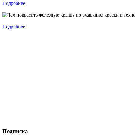
Подробнее
Подробнее
Подписка