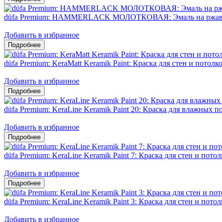
düfa Premium: HAMMERLACK МОЛОТКОВАЯ: Эмаль на ржавч
Добавить в избранное
düfa Premium: KeraMatt Keramik Paint: Краска для стен и потол
Добавить в избранное
düfa Premium: KeraLine Keramik Paint 20: Краска для влажных
Добавить в избранное
düfa Premium: KeraLine Keramik Paint 7: Краска для стен и пот
Добавить в избранное
düfa Premium: KeraLine Keramik Paint 3: Краска для стен и пото
Добавить в избранное