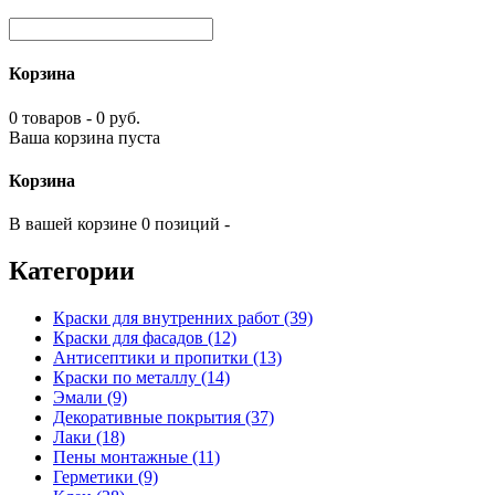
Корзина
0 товаров - 0 руб.
Ваша корзина пуста
Корзина
В вашей корзине 0 позиций -
Категории
Краски для внутренних работ (39)
Краски для фасадов (12)
Антисептики и пропитки (13)
Краски по металлу (14)
Эмали (9)
Декоративные покрытия (37)
Лаки (18)
Пены монтажные (11)
Герметики (9)