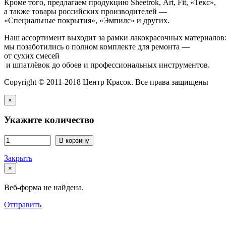
Кроме того, предлагаем продукцию Sheetrok, Art, Fit, «Текс»,
а также товары российских производителей —
«Специальные покрытия», «Эмпилс» и других.
Наш ассортимент выходит за рамки лакокрасочных материалов
мы позаботились о полном комплекте для ремонта —
от сухих смесей
и шпатлёвок до обоев и профессиональных инструментов.
Copyright © 2011-2018 Центр Красок. Все права защищены
×
Укажите количество
В корзину
Закрыть
×
Веб-форма не найдена.
Отправить