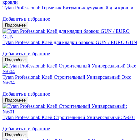
Tytan Professional: Герметик Битумно-каучуковый для кровли
Добавить в избранное
Tytan Professional: Клей для кладки блоков: GUN / EURO GUN
Добавить в избранное
Tytan Professional: Клей Строительный Универсальный Эко:
№604
Добавить в избранное
Tytan Professional: Клей Строительный Универсальный: №601
Добавить в избранное