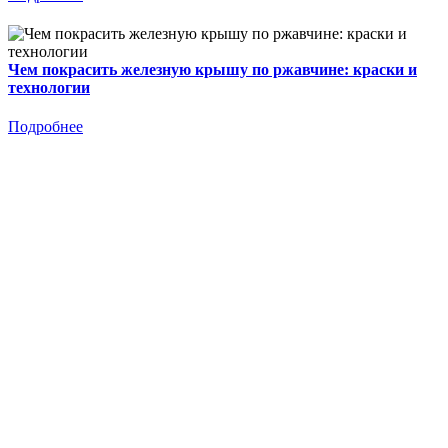
Чем покрасить железную крышу по ржавчине: краски и
технологии
Подробнее