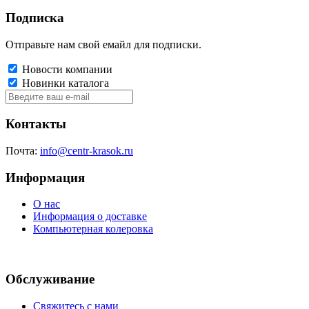
Подписка
Отправьте нам свой емайл для подписки.
Новости компании
Новинки каталога
Контакты
Почта:
info@centr-krasok.ru
Информация
О нас
Информация о доставке
Компьютерная колеровка
Обслуживание
Свяжитесь с нами