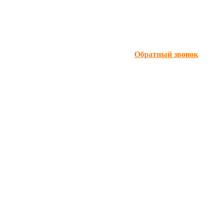
Обратный звонок