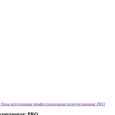
: Пена всесезонная профессиональная полиуретановая: PRO
иуретановая: PRO