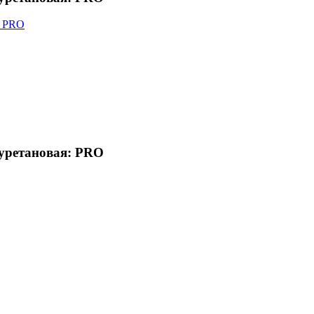
иуретановая: PRO