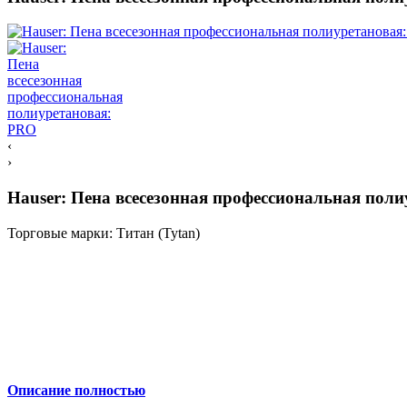
‹
›
Hauser: Пена всесезонная профессиональная пол
Торговые марки:
Титан (Tytan)
Описание полностью