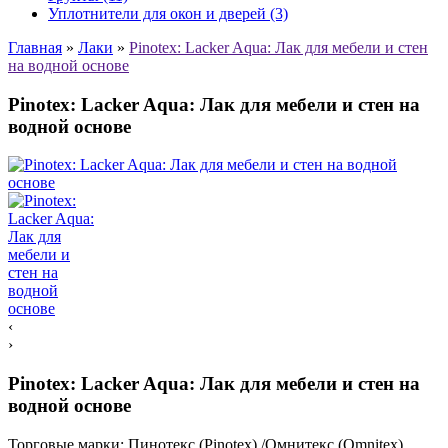
Уплотнители для окон и дверей (3)
Главная
»
Лаки
»
Pinotex: Lacker Aqua: Лак для мебели и стен
на водной основе
Pinotex: Lacker Aqua: Лак для мебели и стен на
водной основе
‹
›
Pinotex: Lacker Aqua: Лак для мебели и стен на
водной основе
Торговые марки:
Пинотекс (Pinotex) /Омнитекс (Omnitex)