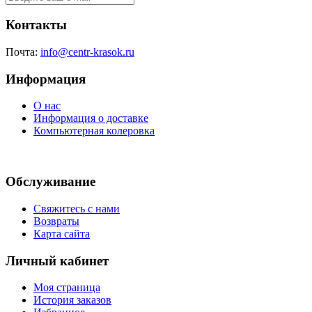
Контакты
Почта:
info@centr-krasok.ru
Информация
О нас
Информация о доставке
Компьютерная колеровка
Обслуживание
Свяжитесь с нами
Возвраты
Карта сайта
Личный кабинет
Моя страница
История заказов