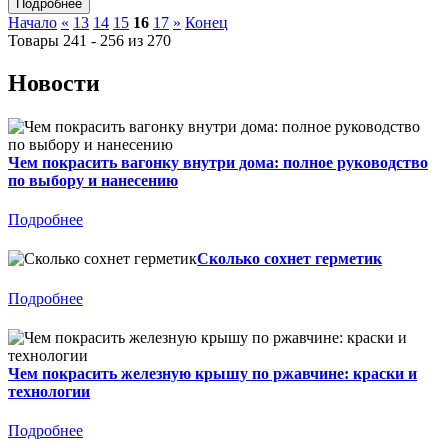
Начало
«
13
14
15
16
17
»
Конец
Товары 241 - 256 из 270
Новости
Чем покрасить вагонку внутри дома: полное руководство
по выбору и нанесению
Подробнее
Сколько сохнет герметик
Подробнее
Чем покрасить железную крышу по ржавчине: краски и
технологии
Подробнее