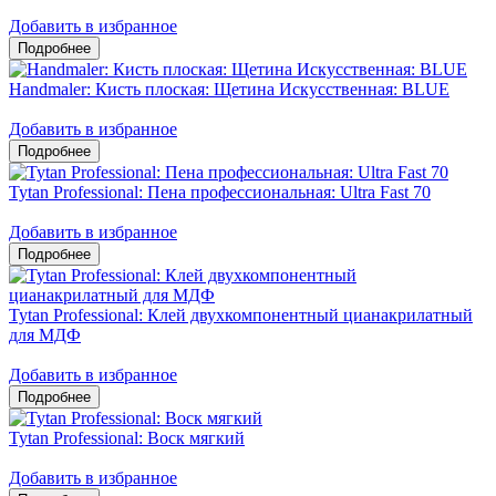
Добавить в избранное
Handmaler: Кисть плоская: Щетина Искусственная: BLUE
Добавить в избранное
Tytan Professional: Пена профессиональная: Ultra Fast 70
Добавить в избранное
Tytan Professional: Клей двухкомпонентный цианакрилатный
для МДФ
Добавить в избранное
Tytan Professional: Воск мягкий
Добавить в избранное