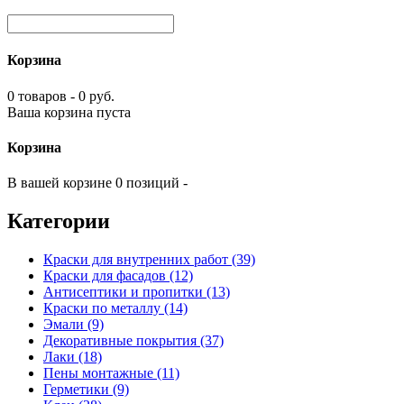
Корзина
0 товаров - 0 руб.
Ваша корзина пуста
Корзина
В вашей корзине 0 позиций -
Категории
Краски для внутренних работ (39)
Краски для фасадов (12)
Антисептики и пропитки (13)
Краски по металлу (14)
Эмали (9)
Декоративные покрытия (37)
Лаки (18)
Пены монтажные (11)
Герметики (9)