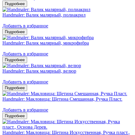
Handmaler: Валик малярный, полиакрил
Добавить в избранное
Handmaler: Валик малярный, микрофибра
Добавить в избранное
Handmaler: Валик малярный, велюр
Добавить в избранное
Handmaler: Макловица: Щетина Смешанная, Ручка Пласт.
Добавить в избранное
Handmaler: Макловица: Щетина Искусственная, Ручка пласт.,