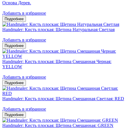
Основа Дерев.
Добавить в избранное
Handmaler: Кисть плоская: Щетина Натуральная Светлая
Добавить в избранное
Handmaler: Кисть плоская: Щетина Смешанная Черная:
YELLOW
Добавить в избранное
Handmaler: Кисть плоская: Щетина Смешанная Светлая: RED
Добавить в избранное
Handmaler: Кисть плоская: Щетина Смешанная: GREEN