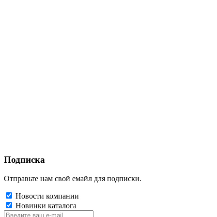
Подписка
Отправьте нам свой емайл для подписки.
Новости компании
Новинки каталога