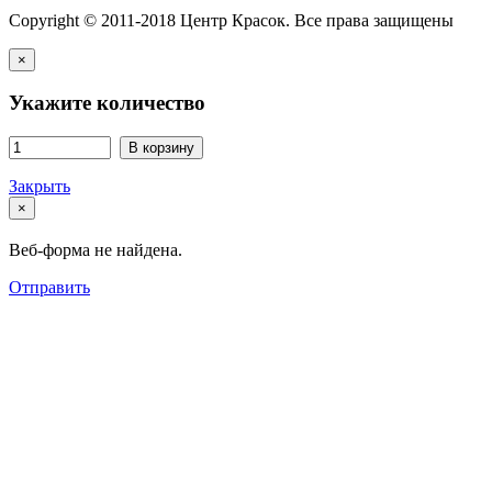
Copyright © 2011-2018 Центр Красок. Все права защищены
×
Укажите количество
В корзину
Закрыть
×
Веб-форма не найдена.
Отправить