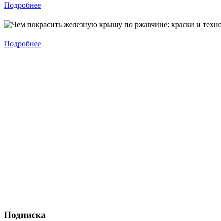
Подробнее
Подробнее
Подписка