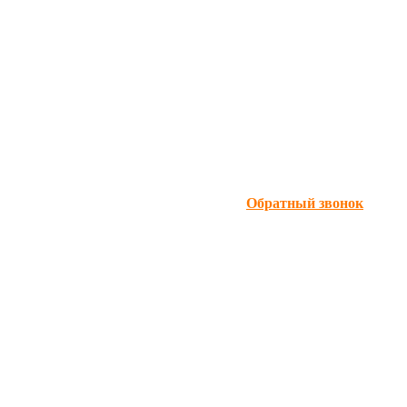
Обратный звонок