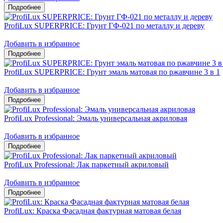
ProfiLux SUPERPRICE: Грунт ГФ-021 по металлу и дереву
Добавить в избранное
ProfiLux SUPERPRICE: Грунт эмаль матовая по ржавчине 3 в 1
Добавить в избранное
ProfiLux Professional: Эмаль универсальная акриловая
Добавить в избранное
ProfiLux Professional: Лак паркетный акриловый
Добавить в избранное
ProfiLux: Краска Фасадная фактурная матовая белая