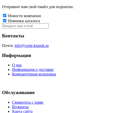
Отправьте нам свой емайл для подписки.
Новости компании
Новинки каталога
Контакты
Почта:
info@centr-krasok.ru
Информация
О нас
Информация о доставке
Компьютерная колеровка
Обслуживание
Свяжитесь с нами
Возвраты
Карта сайта