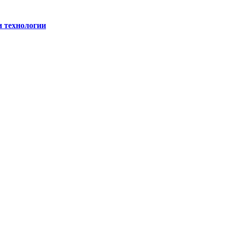
и технологии