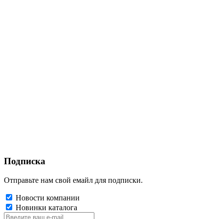
Подписка
Отправьте нам свой емайл для подписки.
Новости компании
Новинки каталога