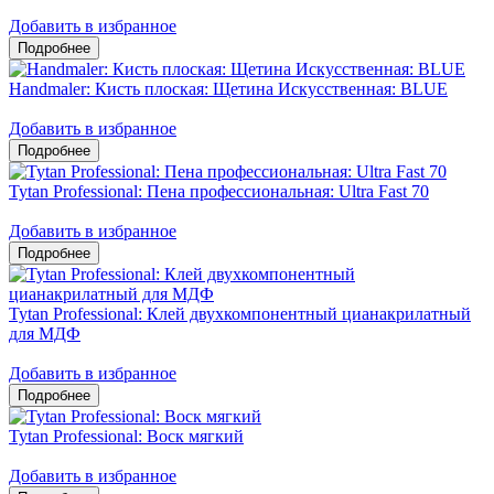
Добавить в избранное
Handmaler: Кисть плоская: Щетина Искусственная: BLUE
Добавить в избранное
Tytan Professional: Пена профессиональная: Ultra Fast 70
Добавить в избранное
Tytan Professional: Клей двухкомпонентный цианакрилатный
для МДФ
Добавить в избранное
Tytan Professional: Воск мягкий
Добавить в избранное