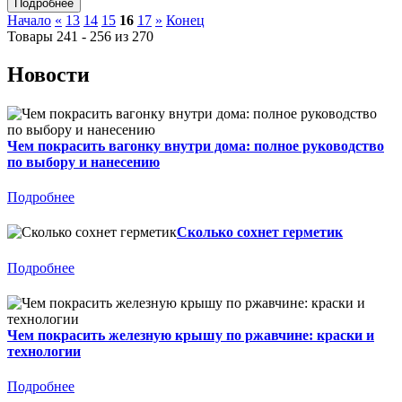
Начало
«
13
14
15
16
17
»
Конец
Товары 241 - 256 из 270
Новости
Чем покрасить вагонку внутри дома: полное руководство
по выбору и нанесению
Подробнее
Сколько сохнет герметик
Подробнее
Чем покрасить железную крышу по ржавчине: краски и
технологии
Подробнее