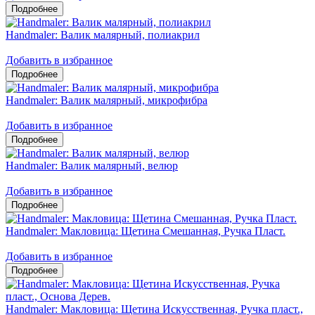
Handmaler: Валик малярный, полиакрил
Добавить в избранное
Handmaler: Валик малярный, микрофибра
Добавить в избранное
Handmaler: Валик малярный, велюр
Добавить в избранное
Handmaler: Макловица: Щетина Смешанная, Ручка Пласт.
Добавить в избранное
Handmaler: Макловица: Щетина Искусственная, Ручка пласт.,