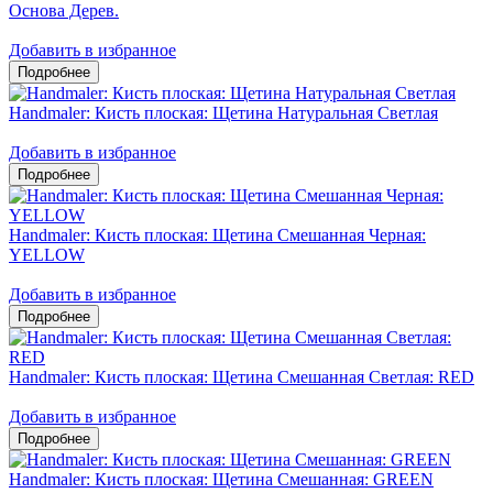
Основа Дерев.
Добавить в избранное
Handmaler: Кисть плоская: Щетина Натуральная Светлая
Добавить в избранное
Handmaler: Кисть плоская: Щетина Смешанная Черная:
YELLOW
Добавить в избранное
Handmaler: Кисть плоская: Щетина Смешанная Светлая: RED
Добавить в избранное
Handmaler: Кисть плоская: Щетина Смешанная: GREEN