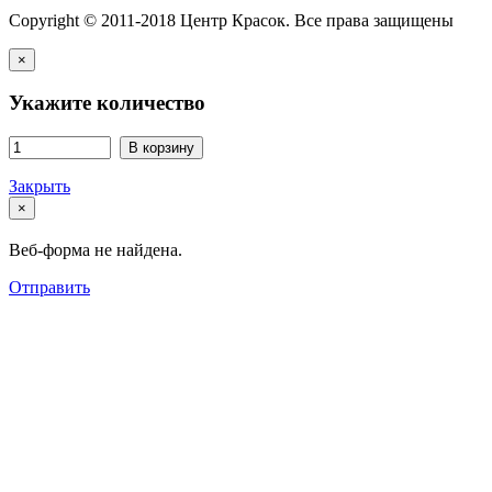
Copyright © 2011-2018 Центр Красок. Все права защищены
×
Укажите количество
В корзину
Закрыть
×
Веб-форма не найдена.
Отправить