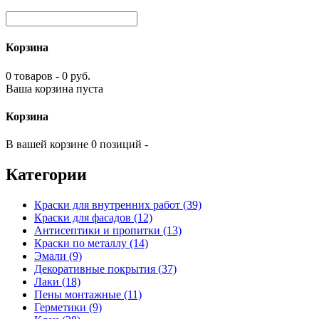
Корзина
0 товаров - 0 руб.
Ваша корзина пуста
Корзина
В вашей корзине 0 позиций -
Категории
Краски для внутренних работ (39)
Краски для фасадов (12)
Антисептики и пропитки (13)
Краски по металлу (14)
Эмали (9)
Декоративные покрытия (37)
Лаки (18)
Пены монтажные (11)
Герметики (9)