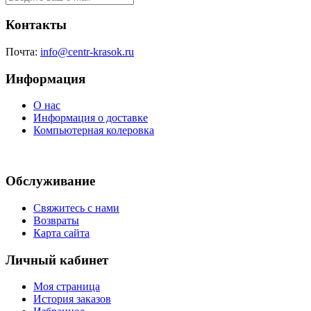
Контакты
Почта:
info@centr-krasok.ru
Информация
О нас
Информация о доставке
Компьютерная колеровка
Обслуживание
Свяжитесь с нами
Возвраты
Карта сайта
Личный кабинет
Моя страница
История заказов