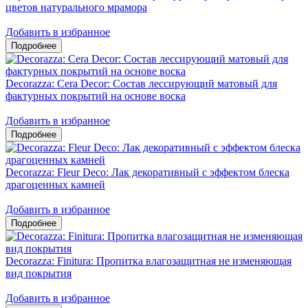
цветов натурального мрамора
Добавить в избранное
Decorazza: Cera Decor: Состав лессирующий матовый для
фактурных покрытий на основе воска
Добавить в избранное
Decorazza: Fleur Deco: Лак декоративный с эффектом блеска
драгоценных камней
Добавить в избранное
Decorazza: Finitura: Пропитка влагозащитная не изменяющая
вид покрытия
Добавить в избранное