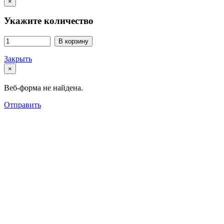
×
Укажите количество
В корзину
Закрыть
×
Веб-форма не найдена.
Отправить