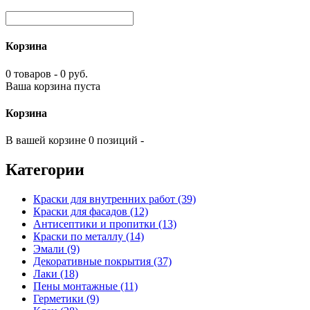
Корзина
0 товаров - 0 руб.
Ваша корзина пуста
Корзина
В вашей корзине 0 позиций -
Категории
Краски для внутренних работ (39)
Краски для фасадов (12)
Антисептики и пропитки (13)
Краски по металлу (14)
Эмали (9)
Декоративные покрытия (37)
Лаки (18)
Пены монтажные (11)
Герметики (9)