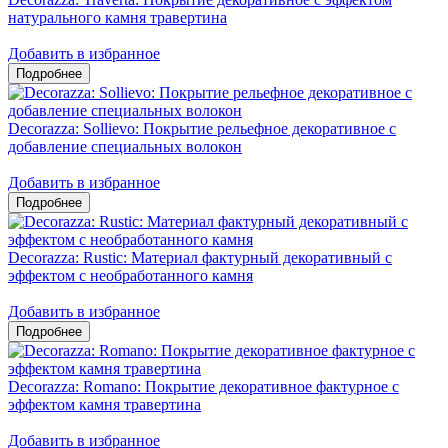
натурального камня травертина
Добавить в избранное
Decorazza: Sollievo: Покрытие рельефное декоративное с
добавление специальных волокон
Добавить в избранное
Decorazza: Rustic: Материал фактурный декоративный с
эффектом с необработанного камня
Добавить в избранное
Decorazza: Romano: Покрытие декоративное фактурное с
эффектом камня травертина
Добавить в избранное