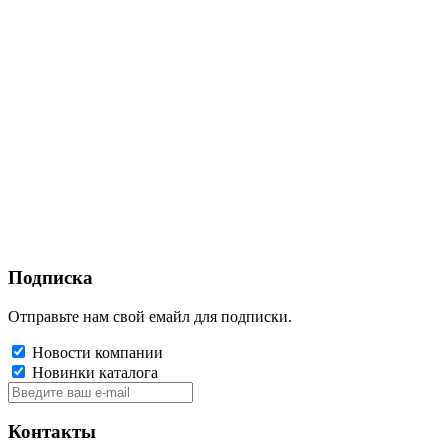
Подписка
Отправьте нам свой емайл для подписки.
Новости компании
Новинки каталога
Контакты