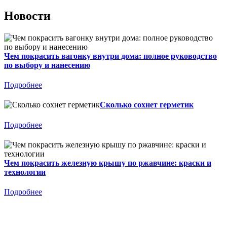
Новости
Чем покрасить вагонку внутри дома: полное руководство
по выбору и нанесению
Подробнее
Сколько сохнет герметик
Подробнее
Чем покрасить железную крышу по ржавчине: краски и
технологии
Подробнее