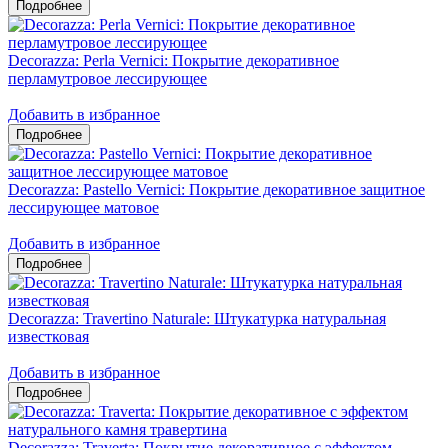
Decorazza: Perla Vernici: Покрытие декоративное
перламутровое лессирующее
Добавить в избранное
Decorazza: Pastello Vernici: Покрытие декоративное защитное
лессирующее матовое
Добавить в избранное
Decorazza: Travertino Naturale: Штукатурка натуральная
известковая
Добавить в избранное
Decorazza: Traverta: Покрытие декоративное с эффектом