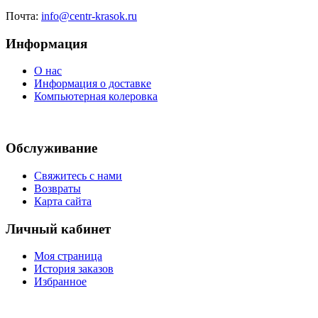
Почта:
info@centr-krasok.ru
Информация
О нас
Информация о доставке
Компьютерная колеровка
Обслуживание
Свяжитесь с нами
Возвраты
Карта сайта
Личный кабинет
Моя страница
История заказов
Избранное