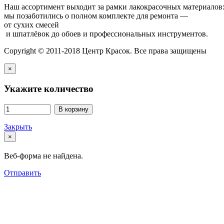
Наш ассортимент выходит за рамки лакокрасочных материалов
мы позаботились о полном комплекте для ремонта —
от сухих смесей
и шпатлёвок до обоев и профессиональных инструментов.
Copyright © 2011-2018 Центр Красок. Все права защищены
×
Укажите количество
В корзину
Закрыть
×
Веб-форма не найдена.
Отправить