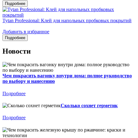
Tytan Professional: Клей для напольных пробковых покрытий
Добавить в избранное
Новости
Чем покрасить вагонку внутри дома: полное руководство
по выбору и нанесению
Подробнее
Сколько сохнет герметик
Подробнее