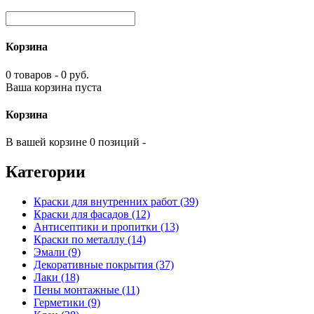
Корзина
0 товаров - 0 руб.
Ваша корзина пуста
Корзина
В вашей корзине 0 позиций -
Категории
Краски для внутренних работ (39)
Краски для фасадов (12)
Антисептики и пропитки (13)
Краски по металлу (14)
Эмали (9)
Декоративные покрытия (37)
Лаки (18)
Пены монтажные (11)
Герметики (9)