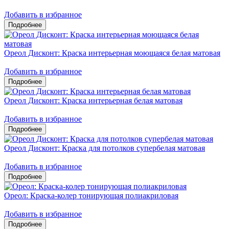
Добавить в избранное
Ореол Дисконт: Краска интерьерная моющаяся белая матовая
Добавить в избранное
Ореол Дисконт: Краска интерьерная белая матовая
Добавить в избранное
Ореол Дисконт: Краска для потолков супербелая матовая
Добавить в избранное
Ореол: Краска-колер тонирующая полиакриловая
Добавить в избранное