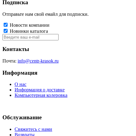
Подписка
Отправьте нам свой емайл для подписки.
Новости компании
Новинки каталога
Контакты
Почта:
info@centr-krasok.ru
Информация
О нас
Информация о доставке
Компьютерная колеровка
Обслуживание
Свяжитесь с нами
Возвраты