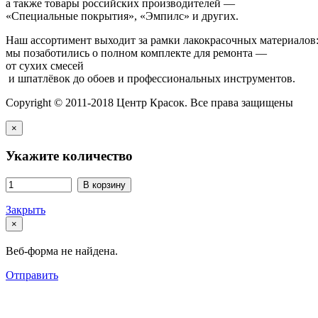
а также товары российских производителей —
«Специальные покрытия», «Эмпилс» и других.
Наш ассортимент выходит за рамки лакокрасочных материалов
мы позаботились о полном комплекте для ремонта —
от сухих смесей
и шпатлёвок до обоев и профессиональных инструментов.
Copyright © 2011-2018 Центр Красок. Все права защищены
×
Укажите количество
В корзину
Закрыть
×
Веб-форма не найдена.
Отправить