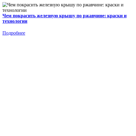
Чем покрасить железную крышу по ржавчине: краски и
технологии
Подробнее