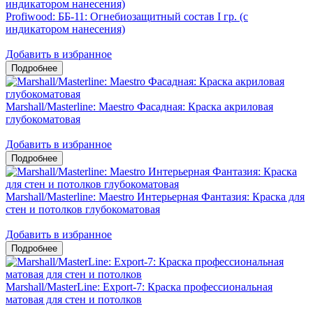
Profiwood: ББ-11: Огнебиозащитный состав I гр. (с
индикатором нанесения)
Добавить в избранное
Marshall/Masterline: Maestro Фасадная: Краска акриловая
глубокоматовая
Добавить в избранное
Marshall/Masterline: Maestro Интерьерная Фантазия: Краска для
стен и потолков глубокоматовая
Добавить в избранное
Marshall/MasterLine: Export-7: Краска профессиональная
матовая для стен и потолков