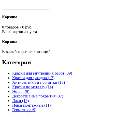
Корзина
0 товаров - 0 руб.
Ваша корзина пуста
Корзина
В вашей корзине 0 позиций -
Категории
Краски для внутренних работ (39)
Краски для фасадов (12)
Антисептики и пропитки (13)
Краски по металлу (14)
Эмали (9)
Декоративные покрытия (37)
Лаки (18)
Пены монтажные (11)
Герметики (9)