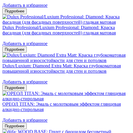
Добавить в избранное
Dulux Professional/Luxium Professional: Diamond: Краска
фасадная (для фасадных поверхностей) гладкая матовая
Добавить в избранное
Dulux/Luxium: Diamond Extra Matt: Краска глубокоматовая
повышенной износостойкости для стен и потолков
Добавить в избранное
ОРЕОЛ TITAN: Эмаль с молотковым эффектом глянцевая
алкидно-стирольная
Добавить в избранное