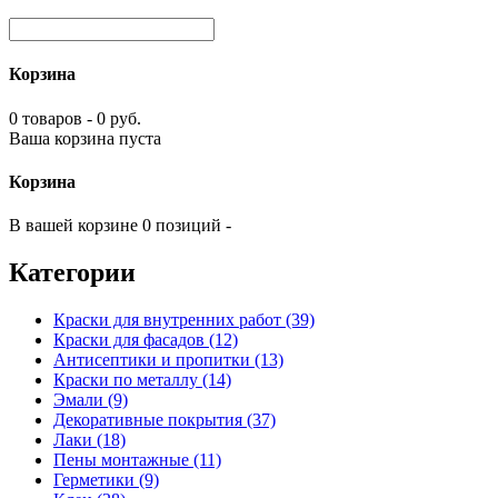
Корзина
0 товаров - 0 руб.
Ваша корзина пуста
Корзина
В вашей корзине 0 позиций -
Категории
Краски для внутренних работ (39)
Краски для фасадов (12)
Антисептики и пропитки (13)
Краски по металлу (14)
Эмали (9)
Декоративные покрытия (37)
Лаки (18)
Пены монтажные (11)
Герметики (9)