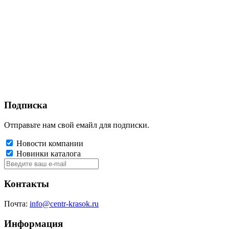
Подписка
Отправьте нам свой емайл для подписки.
Новости компании
Новинки каталога
Контакты
Почта:
info@centr-krasok.ru
Информация