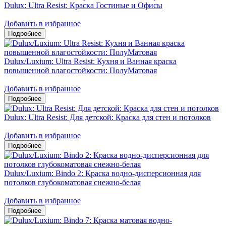
Dulux: Ultra Resist: Краска Гостиные и Офисы
Добавить в избранное
Dulux/Luxium: Ultra Resist: Кухня и Ванная краска
повышенной влагостойкости: ПолуМатовая
Добавить в избранное
Dulux: Ultra Resist: Для детской: Краска для стен и потолков
Добавить в избранное
Dulux/Luxium: Bindo 2: Краска водно-дисперсионная для
потолков глубокоматовая снежно-белая
Добавить в избранное