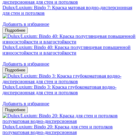
Dulux/Luxium: Bindo 7: Краска матовая водно-дисперсионная
для стен и потолков
Добавить в избранное
Dulux/Luxium: Bindo 40: Краска полуглянцевая повышенной
износостойкости и влагостойкости
Добавить в избранное
Dulux/Luxium: Bindo 3: Краска глубокоматовая водно-
дисперсионная для стен и потолков
Добавить в избранное
Dulux/Luxium: Bindo 20: Краска для стен и потолков
полуматовая водно-дисперсионная