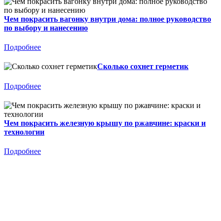
Чем покрасить вагонку внутри дома: полное руководство
по выбору и нанесению
Подробнее
Сколько сохнет герметик
Подробнее
Чем покрасить железную крышу по ржавчине: краски и
технологии
Подробнее