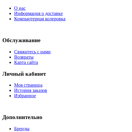
О нас
Информация о доставке
Компьютерная колеровка
Обслуживание
Свяжитесь с нами
Возвраты
Карта сайта
Личный кабинет
Моя страница
История заказов
Избранное
Дополнительно
Бренды