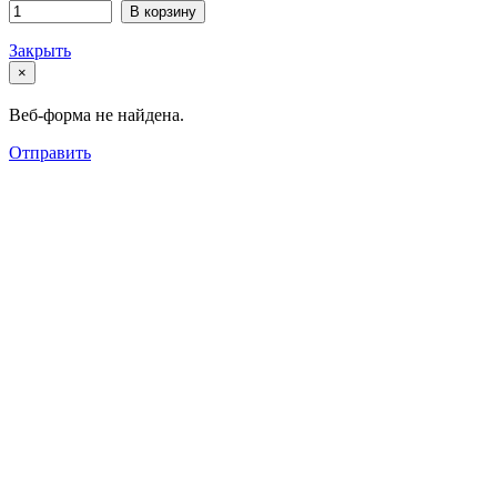
В корзину
Закрыть
×
Веб-форма не найдена.
Отправить