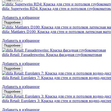
düfa: Superweiss RD4: Краска для стен и потолков глубокоматов
Добавить в избранное
düfa: Mattlatex D100: Краска для стен и потолков латексная мат
Добавить в избранное
düfa Retail: Fassadenweiss: Краска фасадная глубокоматовая
Добавить в избранное
düfa Retail: Eurolatex 7: Краска для стен и потолков водно-дис
Добавить в избранное
düfa Retail: Eurolatex 3: Краска для стен и потолков водно-дис
Добавить в избранное