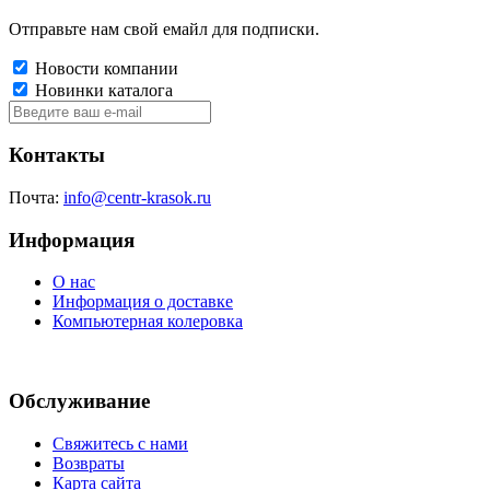
Отправьте нам свой емайл для подписки.
Новости компании
Новинки каталога
Контакты
Почта:
info@centr-krasok.ru
Информация
О нас
Информация о доставке
Компьютерная колеровка
Обслуживание
Свяжитесь с нами
Возвраты
Карта сайта