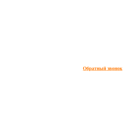
Обратный звонок