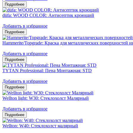
düfa: WOOD COLOR: Антисептик кроющий
Добавить в избранное
Hammerite/Topgrade: Краска для металлических поверхностей и
Добавить в избранное
TYTAN Professional: Пена Монтажная: STD
Добавить в избранное
Wellton light: W30: Стеклохолст Малярный
Добавить в избранное
Wellton: W40: Стеклохолст малярный