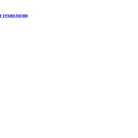
и технологии