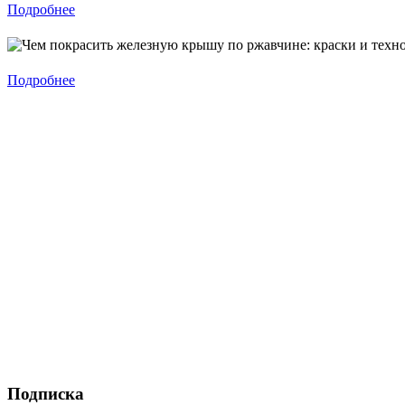
Подробнее
Подробнее
Подписка