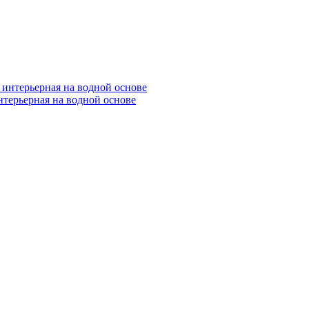
нтерьерная на водной основе