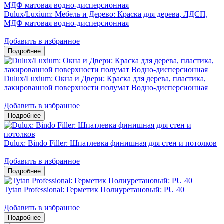
Dulux/Luxium: Мебель и Дерево: Краска для дерева, ЛДСП,
МДФ матовая водно-дисперсионная
Добавить в избранное
Dulux/Luxium: Окна и Двери: Краска для дерева, пластика,
лакированной поверхности полумат Водно-дисперсионная
Добавить в избранное
Dulux: Bindo Filler: Шпатлевка финишная для стен и потолков
Добавить в избранное
Tytan Professional: Герметик Полиуретановый: PU 40
Добавить в избранное