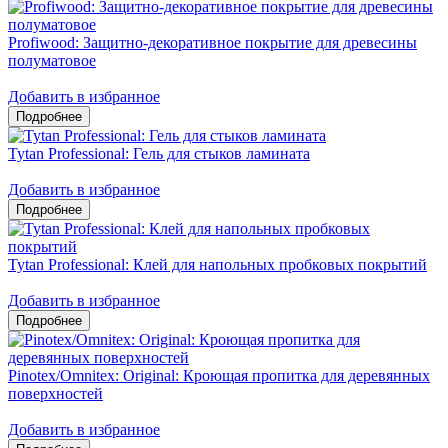
Profiwood: Защитно-декоративное покрытие для древесины
полуматовое
Добавить в избранное
Tytan Professional: Гель для стыков ламината
Добавить в избранное
Tytan Professional: Клей для напольных пробковых покрытий
Добавить в избранное
Pinotex/Omnitex: Original: Кроющая пропитка для деревянных
поверхностей
Добавить в избранное