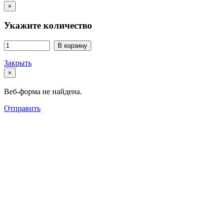
×
Укажите количество
В корзину
Закрыть
×
Веб-форма не найдена.
Отправить