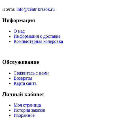
Почта:
info@centr-krasok.ru
Информация
О нас
Информация о доставке
Компьютерная колеровка
Обслуживание
Свяжитесь с нами
Возвраты
Карта сайта
Личный кабинет
Моя страница
История заказов
Избранное