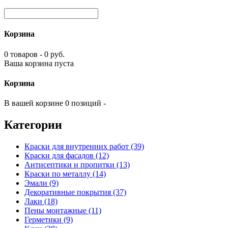
Корзина
0 товаров - 0 руб.
Ваша корзина пуста
Корзина
В вашей корзине 0 позиций -
Категории
Краски для внутренних работ (39)
Краски для фасадов (12)
Антисептики и пропитки (13)
Краски по металлу (14)
Эмали (9)
Декоративные покрытия (37)
Лаки (18)
Пены монтажные (11)
Герметики (9)