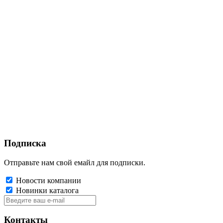
Подписка
Отправьте нам свой емайл для подписки.
Новости компании
Новинки каталога
Контакты