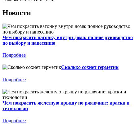
Новости
Чем покрасить вагонку внутри дома: полное руководство
по выбору и нанесению
Подробнее
Сколько сохнет герметик
Подробнее
Чем покрасить железную крышу по ржавчине: краски и
технологии
Подробнее