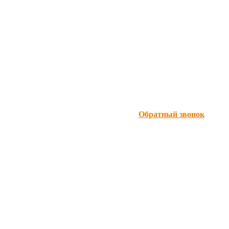
Обратный звонок