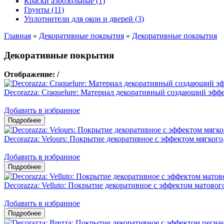
Краски аэрозольные (1)
Грунты (11)
Уплотнители для окон и дверей (3)
Главная
»
Декоративные покрытия
»
Декоративные покрытия
Декоративные покрытия
Отображение:
/
Decorazza: Craquelure: Материал декоративный создающий эфф
Добавить в избранное
Decorazza: Velours: Покрытие декоративное с эффектом мягкого
Добавить в избранное
Decorazza: Velluto: Покрытие декоративное с эффектом матовог
Добавить в избранное