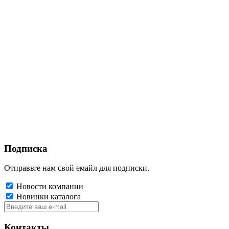
Подписка
Отправьте нам свой емайл для подписки.
Новости компании
Новинки каталога
Контакты