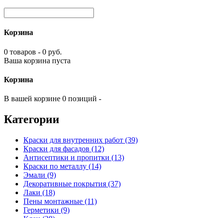
Корзина
0 товаров - 0 руб.
Ваша корзина пуста
Корзина
В вашей корзине 0 позиций -
Категории
Краски для внутренних работ (39)
Краски для фасадов (12)
Антисептики и пропитки (13)
Краски по металлу (14)
Эмали (9)
Декоративные покрытия (37)
Лаки (18)
Пены монтажные (11)
Герметики (9)