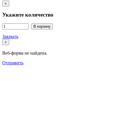
×
Укажите количество
В корзину
Закрыть
×
Веб-форма не найдена.
Отправить