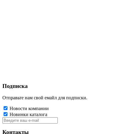
Подписка
Отправьте нам свой емайл для подписки.
Новости компании
Новинки каталога
Контакты