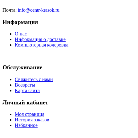
Почта:
info@centr-krasok.ru
Информация
О нас
Информация о доставке
Компьютерная колеровка
Обслуживание
Свяжитесь с нами
Возвраты
Карта сайта
Личный кабинет
Моя страница
История заказов
Избранное