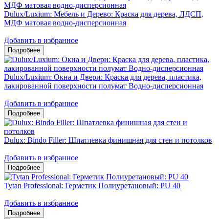
Dulux/Luxium: Мебель и Дерево: Краска для дерева, ЛДСП,
МДФ матовая водно-дисперсионная
Добавить в избранное
Dulux/Luxium: Окна и Двери: Краска для дерева, пластика,
лакированной поверхности полумат Водно-дисперсионная
Добавить в избранное
Dulux: Bindo Filler: Шпатлевка финишная для стен и потолков
Добавить в избранное
Tytan Professional: Герметик Полиуретановый: PU 40
Добавить в избранное