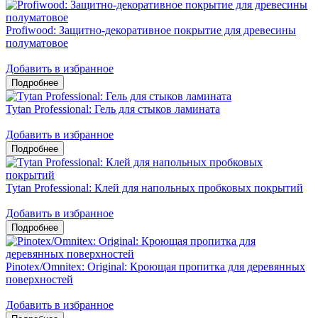
Profiwood: Защитно-декоративное покрытие для древесины
полуматовое
Добавить в избранное
Tytan Professional: Гель для стыков ламината
Добавить в избранное
Tytan Professional: Клей для напольных пробковых покрытий
Добавить в избранное
Pinotex/Omnitex: Original: Кроющая пропитка для деревянных
поверхностей
Добавить в избранное