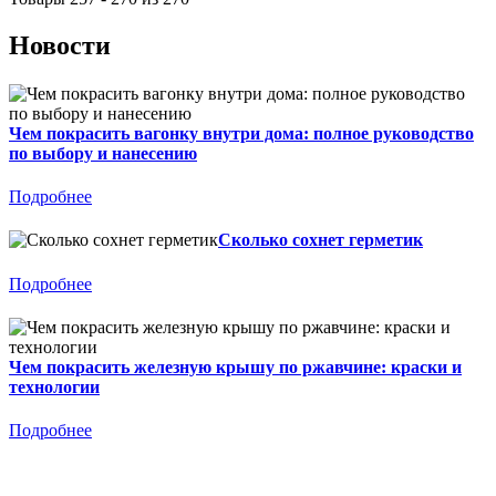
Новости
Чем покрасить вагонку внутри дома: полное руководство
по выбору и нанесению
Подробнее
Сколько сохнет герметик
Подробнее
Чем покрасить железную крышу по ржавчине: краски и
технологии
Подробнее