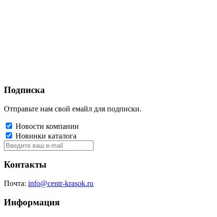
Подписка
Отправьте нам свой емайл для подписки.
Новости компании
Новинки каталога
Контакты
Почта:
info@centr-krasok.ru
Информация