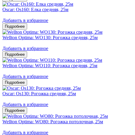
Oscar: Os160: Елка средняя, 25м
Добавить в избранное
Wellton Optima: WO130: Рогожка средняя, 25м
Добавить в избранное
Wellton Optima: WO110: Рогожка средняя, 25м
Добавить в избранное
Oscar: Os130: Рогожка средняя, 25м
Добавить в избранное
Wellton Optima: WO80: Рогожка потолочная, 25м
Добавить в избранное