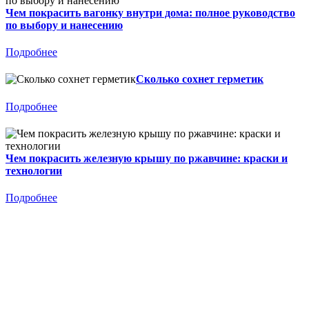
Чем покрасить вагонку внутри дома: полное руководство
по выбору и нанесению
Подробнее
Сколько сохнет герметик
Подробнее
Чем покрасить железную крышу по ржавчине: краски и
технологии
Подробнее