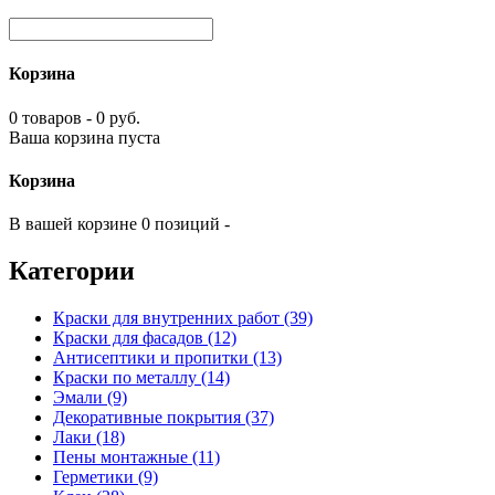
Корзина
0 товаров - 0 руб.
Ваша корзина пуста
Корзина
В вашей корзине 0 позиций -
Категории
Краски для внутренних работ (39)
Краски для фасадов (12)
Антисептики и пропитки (13)
Краски по металлу (14)
Эмали (9)
Декоративные покрытия (37)
Лаки (18)
Пены монтажные (11)
Герметики (9)