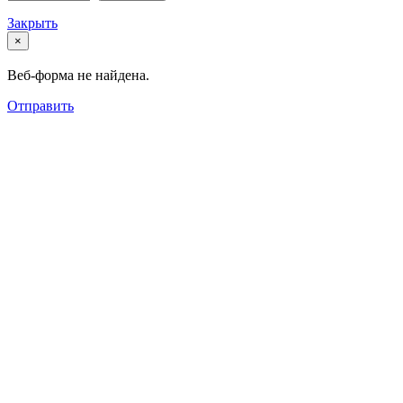
Закрыть
×
Веб-форма не найдена.
Отправить