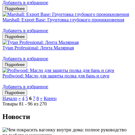
Добавить в избранное
Marshall: Export Base: Грунтовка глубокого проникновения
Добавить в избранное
Tytan Professional: Лента Малярная
Добавить в избранное
Profiwood: Масло для защиты полка для бань и саун
Добавить в избранное
Начало
«
4
5
6
7
8
»
Конец
Товары 81 - 96 из 270
Новости