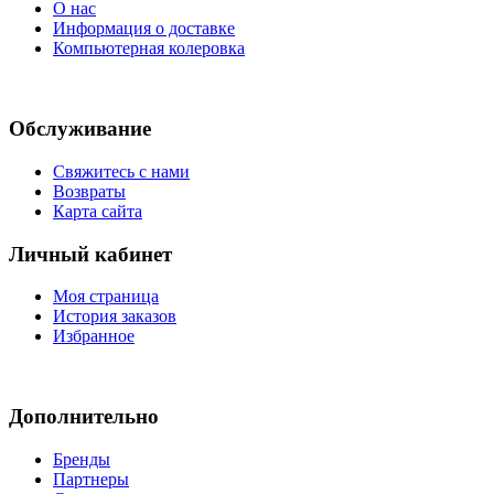
О нас
Информация о доставке
Компьютерная колеровка
Обслуживание
Свяжитесь с нами
Возвраты
Карта сайта
Личный кабинет
Моя страница
История заказов
Избранное
Дополнительно
Бренды
Партнеры