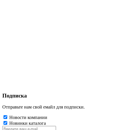
Подписка
Отправьте нам свой емайл для подписки.
Новости компании
Новинки каталога