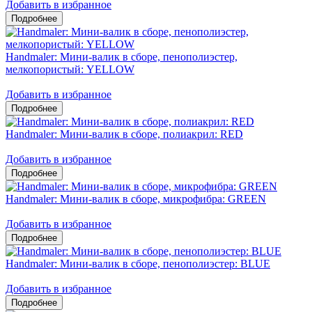
Добавить в избранное
Handmaler: Мини-валик в сборе, пенополиэстер,
мелкопористый: YELLOW
Добавить в избранное
Handmaler: Мини-валик в сборе, полиакрил: RED
Добавить в избранное
Handmaler: Мини-валик в сборе, микрофибра: GREEN
Добавить в избранное
Handmaler: Мини-валик в сборе, пенополиэстер: BLUE
Добавить в избранное