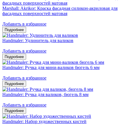
Marshall: Akrikor: Краска фасадная силикон-акриловая для
фасадных поверхностей матовая
Добавить в избранное
Handmaler: Удлинитель для валиков
Добавить в избранное
Handmaler: Ручка для мини-валиков бюгель 6 мм
Добавить в избранное
Handmaler: Ручка для валиков, бюгель 8 мм
Добавить в избранное
Handmaler: Набор художественных кистей