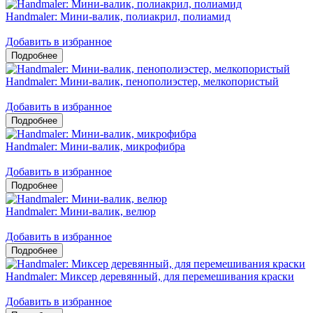
Handmaler: Мини-валик, полиакрил, полиамид
Добавить в избранное
Handmaler: Мини-валик, пенополиэстер, мелкопористый
Добавить в избранное
Handmaler: Мини-валик, микрофибра
Добавить в избранное
Handmaler: Мини-валик, велюр
Добавить в избранное
Handmaler: Миксер деревянный, для перемешивания краски
Добавить в избранное