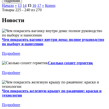
Начало
«
13
14
15
16
17
»
Конец
Товары 225 - 240 из 270
Новости
Чем покрасить вагонку внутри дома: полное руководство
по выбору и нанесению
Подробнее
Сколько сохнет герметик
Подробнее
Чем покрасить железную крышу по ржавчине: краски и
технологии
Подробнее