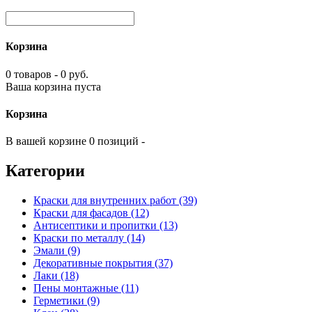
Корзина
0 товаров - 0 руб.
Ваша корзина пуста
Корзина
В вашей корзине 0 позиций -
Категории
Краски для внутренних работ (39)
Краски для фасадов (12)
Антисептики и пропитки (13)
Краски по металлу (14)
Эмали (9)
Декоративные покрытия (37)
Лаки (18)
Пены монтажные (11)
Герметики (9)