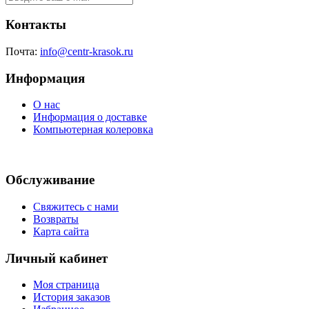
Контакты
Почта:
info@centr-krasok.ru
Информация
О нас
Информация о доставке
Компьютерная колеровка
Обслуживание
Свяжитесь с нами
Возвраты
Карта сайта
Личный кабинет
Моя страница
История заказов