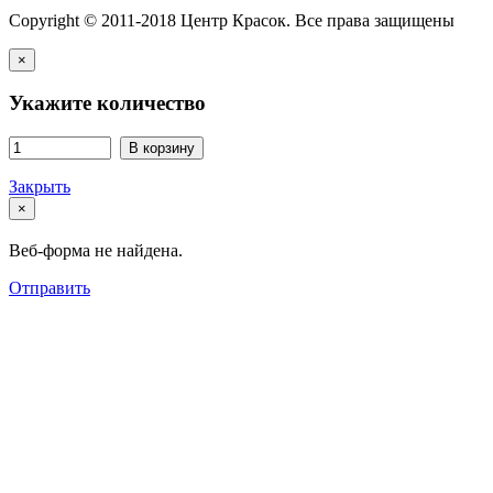
Copyright © 2011-2018 Центр Красок. Все права защищены
×
Укажите количество
В корзину
Закрыть
×
Веб-форма не найдена.
Отправить