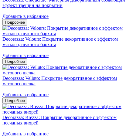
эффект трещин на покрытии
Добавить в избранное
Decorazza: Velours: Покрытие декоративное с эффектом
мягкого, нежного бархата
Добавить в избранное
Decorazza: Velluto: Покрытие декоративное с эффектом
матового шелка
Добавить в избранное
Decorazza: Brezza: Покрытие декоративное с эффектом
песчаных вихрей
Добавить в избранное