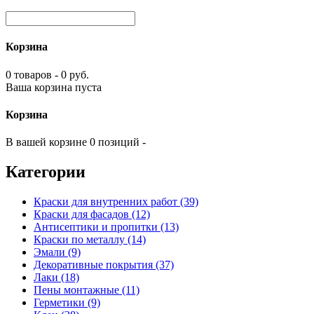
Корзина
0 товаров - 0 руб.
Ваша корзина пуста
Корзина
В вашей корзине 0 позиций -
Категории
Краски для внутренних работ (39)
Краски для фасадов (12)
Антисептики и пропитки (13)
Краски по металлу (14)
Эмали (9)
Декоративные покрытия (37)
Лаки (18)
Пены монтажные (11)
Герметики (9)