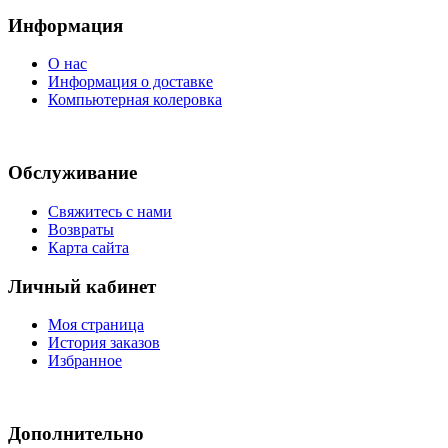
Информация
О нас
Информация о доставке
Компьютерная колеровка
Обслуживание
Свяжитесь с нами
Возвраты
Карта сайта
Личный кабинет
Моя страница
История заказов
Избранное
Дополнительно