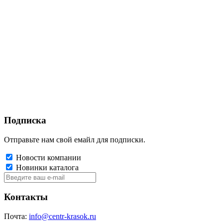
Подписка
Отправьте нам свой емайл для подписки.
Новости компании
Новинки каталога
Контакты
Почта:
info@centr-krasok.ru