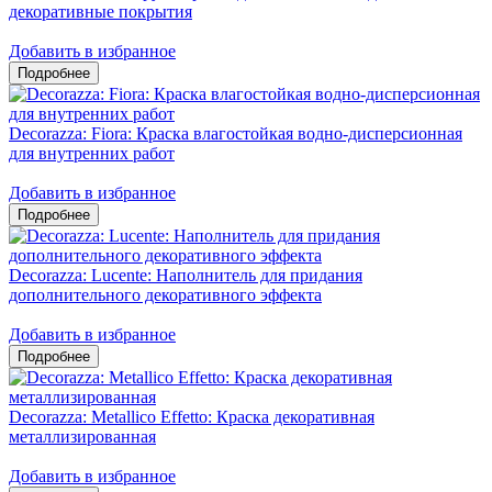
декоративные покрытия
Добавить в избранное
Decorazza: Fiora: Краска влагостойкая водно-дисперсионная
для внутренних работ
Добавить в избранное
Decorazza: Lucente: Наполнитель для придания
дополнительного декоративного эффекта
Добавить в избранное
Decorazza: Metallico Effetto: Краска декоративная
металлизированная
Добавить в избранное