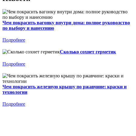
Чем покрасить вагонку внутри дома: полное руководство
по выбору и нанесению
Подробнее
Сколько сохнет герметик
Подробнее
Чем покрасить железную крышу по ржавчине: краски и
технологии
Подробнее