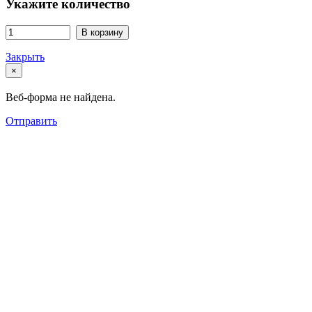
Укажите количество
В корзину
Закрыть
×
Веб-форма не найдена.
Отправить