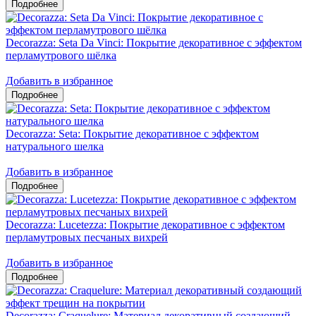
Decorazza: Seta Da Vinci: Покрытие декоративное с эффектом
перламутрового шёлка
Добавить в избранное
Decorazza: Seta: Покрытие декоративное с эффектом
натурального шелка
Добавить в избранное
Decorazza: Lucetezza: Покрытие декоративное с эффектом
перламутровых песчаных вихрей
Добавить в избранное
Decorazza: Craquelure: Материал декоративный создающий