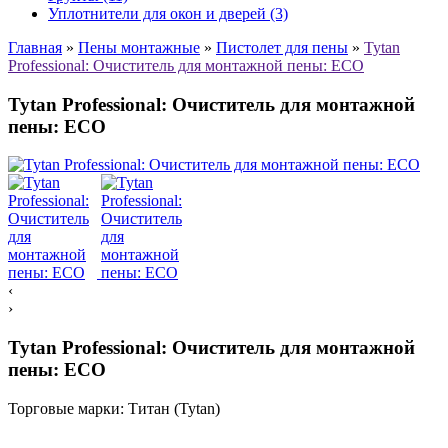
Уплотнители для окон и дверей (3)
Главная
»
Пены монтажные
»
Пистолет для пены
»
Tytan
Professional: Очиститель для монтажной пены: ЕСО
Tytan Professional: Очиститель для монтажной
пены: ЕСО
‹
›
Tytan Professional: Очиститель для монтажной
пены: ЕСО
Торговые марки:
Титан (Tytan)