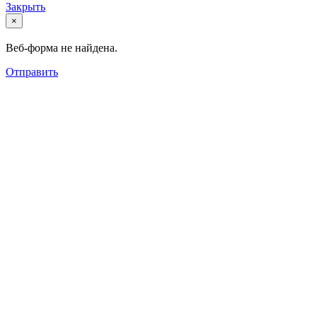
Закрыть
×
Веб-форма не найдена.
Отправить