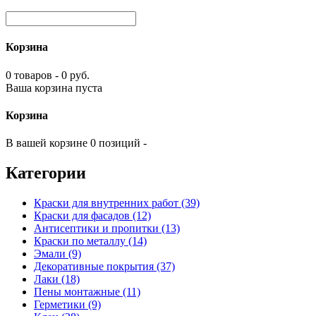
Корзина
0 товаров - 0 руб.
Ваша корзина пуста
Корзина
В вашей корзине 0 позиций -
Категории
Краски для внутренних работ (39)
Краски для фасадов (12)
Антисептики и пропитки (13)
Краски по металлу (14)
Эмали (9)
Декоративные покрытия (37)
Лаки (18)
Пены монтажные (11)
Герметики (9)