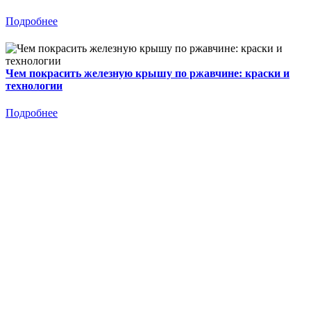
Подробнее
Чем покрасить железную крышу по ржавчине: краски и
технологии
Подробнее