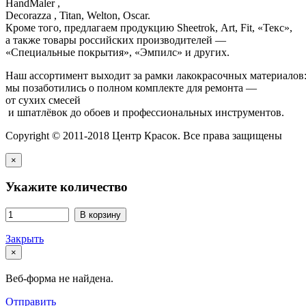
HandMaler ,
Decorazza , Titan, Welton, Oscar.
Кроме того, предлагаем продукцию Sheetrok, Art, Fit, «Текс»,
а также товары российских производителей —
«Специальные покрытия», «Эмпилс» и других.
Наш ассортимент выходит за рамки лакокрасочных материалов
мы позаботились о полном комплекте для ремонта —
от сухих смесей
и шпатлёвок до обоев и профессиональных инструментов.
Copyright © 2011-2018 Центр Красок. Все права защищены
×
Укажите количество
В корзину
Закрыть
×
Веб-форма не найдена.
Отправить