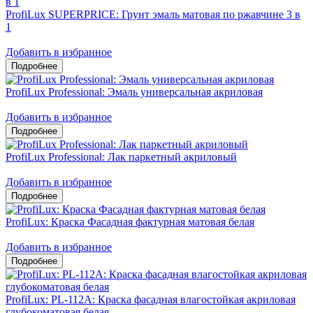
ProfiLux SUPERPRICE: Грунт эмаль матовая по ржавчине 3 в
1
Добавить в избранное
ProfiLux Professional: Эмаль универсальная акриловая
Добавить в избранное
ProfiLux Professional: Лак паркетный акриловый
Добавить в избранное
ProfiLux: Краска Фасадная фактурная матовая белая
Добавить в избранное
ProfiLux: PL-112А: Краска фасадная влагостойкая акриловая
глубокоматовая белая