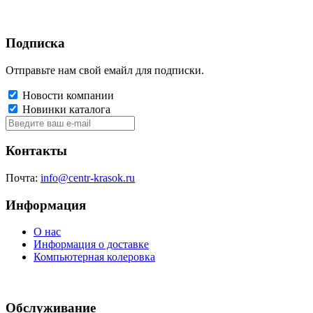
Подписка
Отправьте нам свой емайл для подписки.
Новости компании
Новинки каталога
Контакты
Почта:
info@centr-krasok.ru
Информация
О нас
Информация о доставке
Компьютерная колеровка
Обслуживание