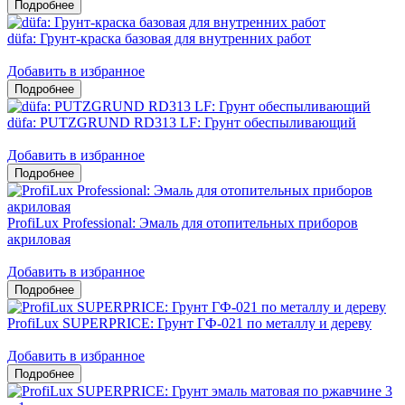
düfa: Грунт-краска базовая для внутренних работ
Добавить в избранное
düfa: PUTZGRUND RD313 LF: Грунт обеспыливающий
Добавить в избранное
ProfiLux Professional: Эмаль для отопительных приборов
акриловая
Добавить в избранное
ProfiLux SUPERPRICE: Грунт ГФ-021 по металлу и дереву
Добавить в избранное