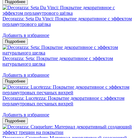
Decorazza: Seta Da Vinci: Покрытие декоративное с эффектом
перламутрового шёлка
Добавить в избранное
Decorazza: Seta: Покрытие декоративное с эффектом
натурального шелка
Добавить в избранное
Decorazza: Lucetezza: Покрытие декоративное с эффектом
перламутровых песчаных вихрей
Добавить в избранное
Decorazza: Craquelure: Материал декоративный создающий