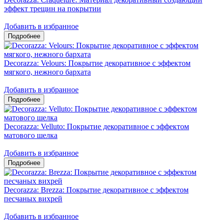
эффект трещин на покрытии
Добавить в избранное
Decorazza: Velours: Покрытие декоративное с эффектом
мягкого, нежного бархата
Добавить в избранное
Decorazza: Velluto: Покрытие декоративное с эффектом
матового шелка
Добавить в избранное
Decorazza: Brezza: Покрытие декоративное с эффектом
песчаных вихрей
Добавить в избранное