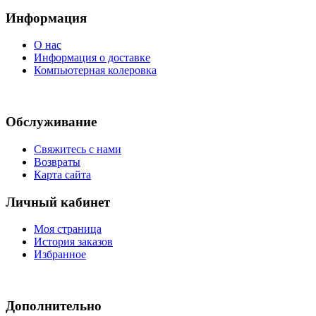
Информация
О нас
Информация о доставке
Компьютерная колеровка
Обслуживание
Свяжитесь с нами
Возвраты
Карта сайта
Личный кабинет
Моя страница
История заказов
Избранное
Дополнительно