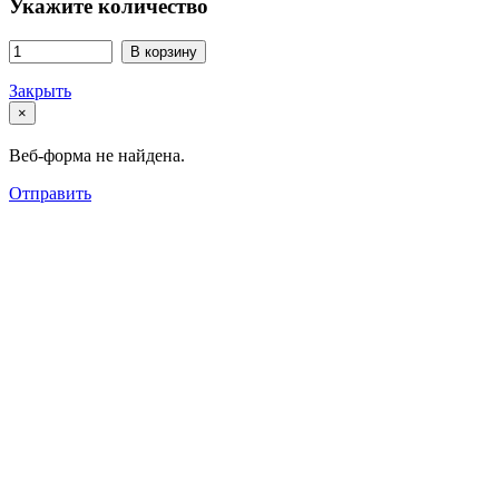
Укажите количество
В корзину
Закрыть
×
Веб-форма не найдена.
Отправить