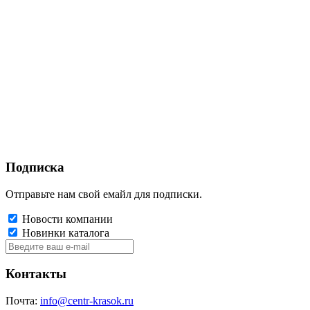
Подписка
Отправьте нам свой емайл для подписки.
Новости компании
Новинки каталога
Контакты
Почта:
info@centr-krasok.ru