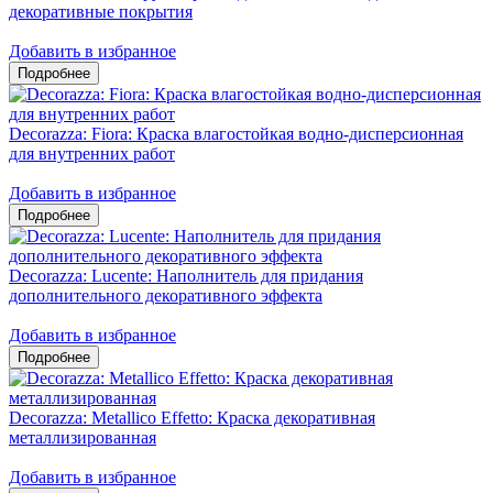
декоративные покрытия
Добавить в избранное
Decorazza: Fiora: Краска влагостойкая водно-дисперсионная
для внутренних работ
Добавить в избранное
Decorazza: Lucente: Наполнитель для придания
дополнительного декоративного эффекта
Добавить в избранное
Decorazza: Metallico Effetto: Краска декоративная
металлизированная
Добавить в избранное