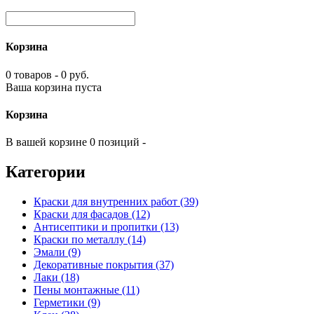
Корзина
0 товаров - 0 руб.
Ваша корзина пуста
Корзина
В вашей корзине 0 позиций -
Категории
Краски для внутренних работ (39)
Краски для фасадов (12)
Антисептики и пропитки (13)
Краски по металлу (14)
Эмали (9)
Декоративные покрытия (37)
Лаки (18)
Пены монтажные (11)
Герметики (9)