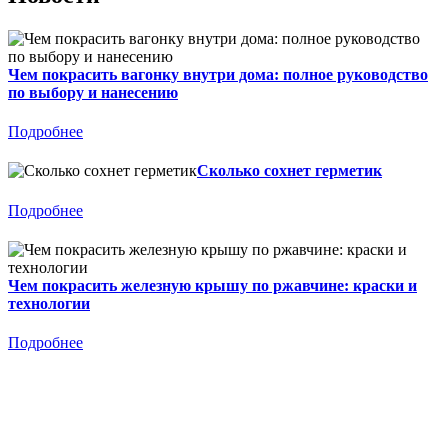
Чем покрасить вагонку внутри дома: полное руководство
по выбору и нанесению
Подробнее
Сколько сохнет герметик
Подробнее
Чем покрасить железную крышу по ржавчине: краски и
технологии
Подробнее