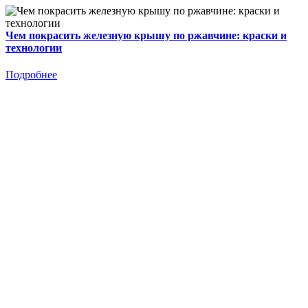
Чем покрасить железную крышу по ржавчине: краски и
технологии
Подробнее