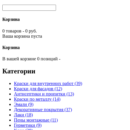
Корзина
0 товаров - 0 руб.
Ваша корзина пуста
Корзина
В вашей корзине 0 позиций -
Категории
Краски для внутренних работ (39)
Краски для фасадов (12)
Антисептики и пропитки (13)
Краски по металлу (14)
Эмали (9)
Декоративные покрытия (37)
Лаки (18)
Пены монтажные (11)
Герметики (9)