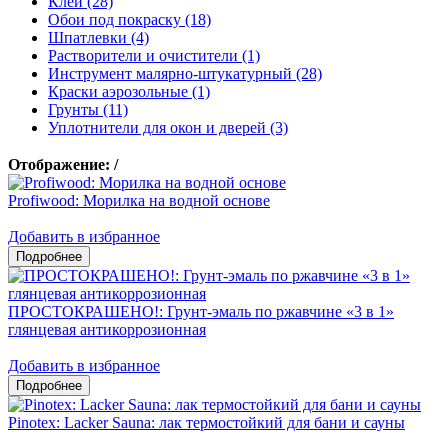
Клеи (28)
Обои под покраску (18)
Шпатлевки (4)
Растворители и очистители (1)
Инструмент малярно-штукатурный (28)
Краски аэрозольные (1)
Грунты (11)
Уплотнители для окон и дверей (3)
Отображение:
/
Profiwood: Морилка на водной основе
Добавить в избранное
ПРОСТОКРАШЕНО!: Грунт-эмаль по ржавчине «3 в 1»
глянцевая антикоррозионная
Добавить в избранное
Pinotex: Lacker Sauna: лак термостойкий для бани и сауны