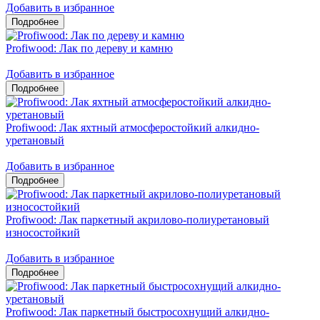
Добавить в избранное
Profiwood: Лак по дереву и камню
Добавить в избранное
Profiwood: Лак яхтный атмосферостойкий алкидно-
уретановый
Добавить в избранное
Profiwood: Лак паркетный акрилово-полиуретановый
износостойкий
Добавить в избранное
Profiwood: Лак паркетный быстросохнущий алкидно-