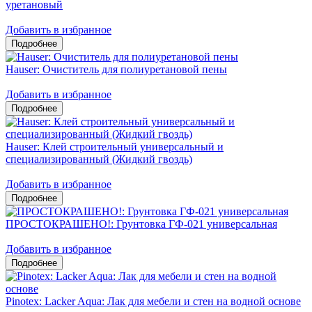
уретановый
Добавить в избранное
Hauser: Очиститель для полиуретановой пены
Добавить в избранное
Hauser: Клей строительный универсальный и
специализированный (Жидкий гвоздь)
Добавить в избранное
ПРОСТОКРАШЕНО!: Грунтовка ГФ-021 универсальная
Добавить в избранное
Pinotex: Lacker Aqua: Лак для мебели и стен на водной основе