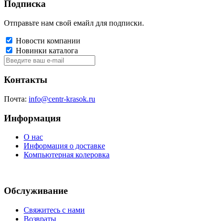
Подписка
Отправьте нам свой емайл для подписки.
Новости компании
Новинки каталога
Контакты
Почта:
info@centr-krasok.ru
Информация
О нас
Информация о доставке
Компьютерная колеровка
Обслуживание
Свяжитесь с нами
Возвраты