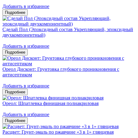
Добавить в избранное
Сделай Пол (Эпоксидный состав Укрепляющий, эпоксидный
двухкомпонентный)
Добавить в избранное
Ореол Дисконт: Грунтовка глубокого проникновения с
антисептиком
Добавить в избранное
Ореол: Шпатлевка финишная полиакриловая
Добавить в избранное
Расцвет: Грунт-эмаль по ржавчине «3 в 1» глянцевая