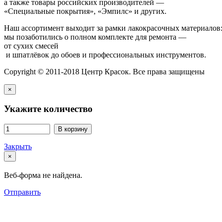
а также товары российских производителей —
«Специальные покрытия», «Эмпилс» и других.
Наш ассортимент выходит за рамки лакокрасочных материалов
мы позаботились о полном комплекте для ремонта —
от сухих смесей
и шпатлёвок до обоев и профессиональных инструментов.
Copyright © 2011-2018 Центр Красок. Все права защищены
×
Укажите количество
В корзину
Закрыть
×
Веб-форма не найдена.
Отправить