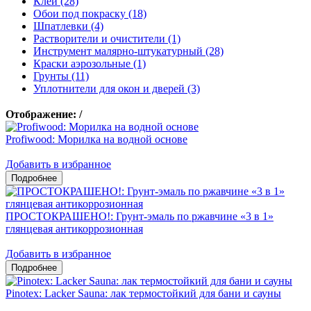
Клеи (28)
Обои под покраску (18)
Шпатлевки (4)
Растворители и очистители (1)
Инструмент малярно-штукатурный (28)
Краски аэрозольные (1)
Грунты (11)
Уплотнители для окон и дверей (3)
Отображение:
/
Profiwood: Морилка на водной основе
Добавить в избранное
ПРОСТОКРАШЕНО!: Грунт-эмаль по ржавчине «3 в 1»
глянцевая антикоррозионная
Добавить в избранное
Pinotex: Lacker Sauna: лак термостойкий для бани и сауны