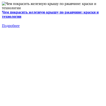
Чем покрасить железную крышу по ржавчине: краски и
технологии
Подробнее