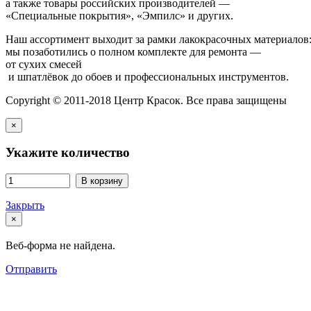
а также товары российских производителей —
«Специальные покрытия», «Эмпилс» и других.
Наш ассортимент выходит за рамки лакокрасочных материалов
мы позаботились о полном комплекте для ремонта —
от сухих смесей
и шпатлёвок до обоев и профессиональных инструментов.
Copyright © 2011-2018 Центр Красок. Все права защищены
×
Укажите количество
В корзину
Закрыть
×
Веб-форма не найдена.
Отправить