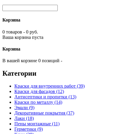
Корзина
0 товаров - 0 руб.
Ваша корзина пуста
Корзина
В вашей корзине 0 позиций -
Категории
Краски для внутренних работ (39)
Краски для фасадов (12)
Антисептики и пропитки (13)
Краски по металлу (14)
Эмали (9)
Декоративные покрытия (37)
Лаки (18)
Пены монтажные (11)
Герметики (9)