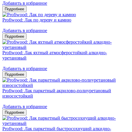
Добавить в избранное
Profiwood: Лак по дереву и камню
Добавить в избранное
Profiwood: Лак яхтный атмосферостойкий алкидно-
уретановый
Добавить в избранное
Profiwood: Лак паркетный акрилово-полиуретановый
износостойкий
Добавить в избранное
Profiwood: Лак паркетный быстросохнущий алкидно-