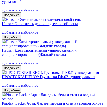
уретановый
Добавить в избранное
Hauser: Очиститель для полиуретановой пены
Добавить в избранное
Hauser: Клей строительный универсальный и
специализированный (Жидкий гвоздь)
Добавить в избранное
ПРОСТОКРАШЕНО!: Грунтовка ГФ-021 универсальная
Добавить в избранное
Pinotex: Lacker Aqua: Лак для мебели и стен на водной основе