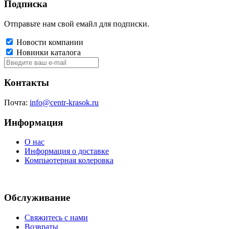
Подписка
Отправьте нам свой емайл для подписки.
Новости компании
Новинки каталога
Контакты
Почта:
info@centr-krasok.ru
Информация
О нас
Информация о доставке
Компьютерная колеровка
Обслуживание
Свяжитесь с нами
Возвраты