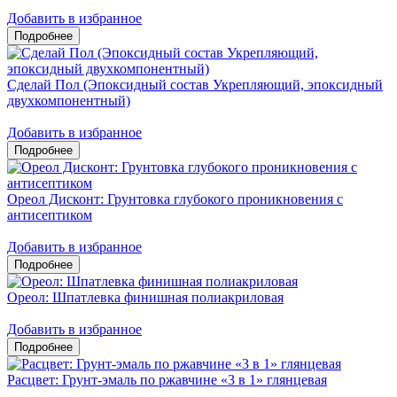
Добавить в избранное
Сделай Пол (Эпоксидный состав Укрепляющий, эпоксидный
двухкомпонентный)
Добавить в избранное
Ореол Дисконт: Грунтовка глубокого проникновения с
антисептиком
Добавить в избранное
Ореол: Шпатлевка финишная полиакриловая
Добавить в избранное
Расцвет: Грунт-эмаль по ржавчине «3 в 1» глянцевая