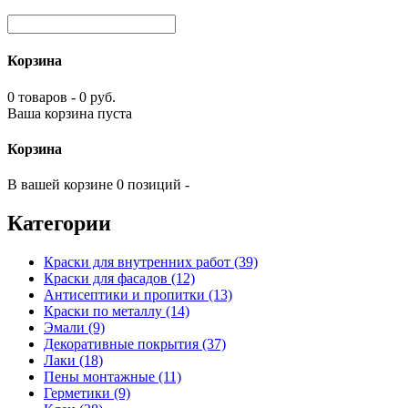
Корзина
0 товаров - 0 руб.
Ваша корзина пуста
Корзина
В вашей корзине 0 позиций -
Категории
Краски для внутренних работ (39)
Краски для фасадов (12)
Антисептики и пропитки (13)
Краски по металлу (14)
Эмали (9)
Декоративные покрытия (37)
Лаки (18)
Пены монтажные (11)
Герметики (9)