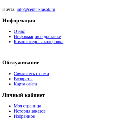
Почта:
info@centr-krasok.ru
Информация
О нас
Информация о доставке
Компьютерная колеровка
Обслуживание
Свяжитесь с нами
Возвраты
Карта сайта
Личный кабинет
Моя страница
История заказов
Избранное