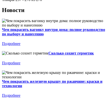
Новости
Чем покрасить вагонку внутри дома: полное руководство
по выбору и нанесению
Подробнее
Сколько сохнет герметик
Подробнее
Чем покрасить железную крышу по ржавчине: краски и
технологии
Подробнее