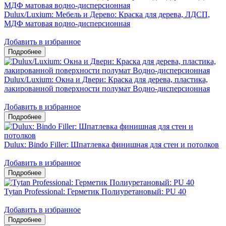
Dulux/Luxium: Мебель и Дерево: Краска для дерева, ЛДСП,
МДФ матовая водно-дисперсионная
Добавить в избранное
Dulux/Luxium: Окна и Двери: Краска для дерева, пластика,
лакированной поверхности полумат Водно-дисперсионная
Добавить в избранное
Dulux: Bindo Filler: Шпатлевка финишная для стен и потолков
Добавить в избранное
Tytan Professional: Герметик Полиуретановый: PU 40
Добавить в избранное