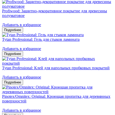
Profiwood: Защитно-декоративное покрытие для древесины
полуматовое
Добавить в избранное
Tytan Professional: Гель для стыков ламината
Добавить в избранное
Tytan Professional: Клей для напольных пробковых покрытий
Добавить в избранное
Pinotex/Omnitex: Original: Кроющая пропитка для деревянных
поверхностей
Добавить в избранное