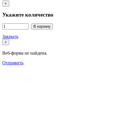
×
Укажите количество
В корзину
Закрыть
×
Веб-форма не найдена.
Отправить