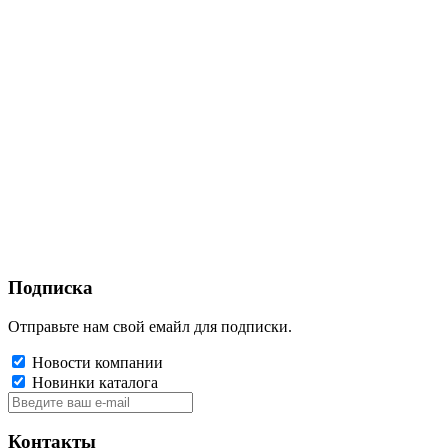
Подписка
Отправьте нам свой емайл для подписки.
Новости компании
Новинки каталога
Контакты