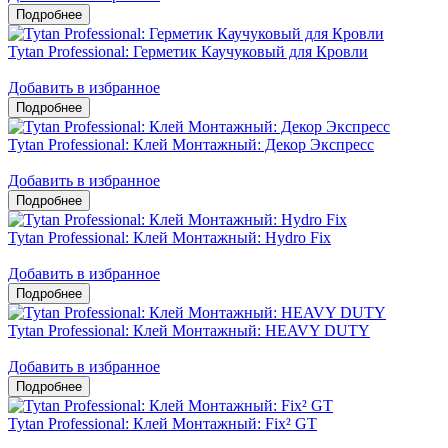
Tytan Professional: Герметик Каучуковый для Кровли
Добавить в избранное
Tytan Professional: Клей Монтажный: Декор Экспресс
Добавить в избранное
Tytan Professional: Клей Монтажный: Hydro Fix
Добавить в избранное
Tytan Professional: Клей Монтажный: HEAVY DUTY
Добавить в избранное
Tytan Professional: Клей Монтажный: Fix² GT