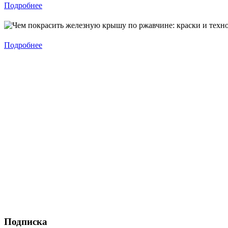
Подробнее
Подробнее
Подписка