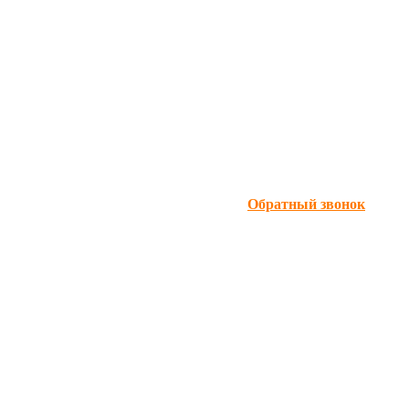
Обратный звонок