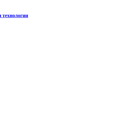
и технологии