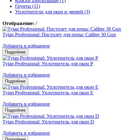
Краски аэрозольные (1)
Грунты (11)
Уплотнители для окон и дверей (3)
Отображение:
/
Tytan Professional: Пистолет для пены: Caliber 30 Gun
Добавить в избранное
Tytan Professional: Уплотнитель для окон P
Добавить в избранное
Tytan Professional: Уплотнитель для окон E
Добавить в избранное
Tytan Professional: Уплотнитель для окон D
Добавить в избранное