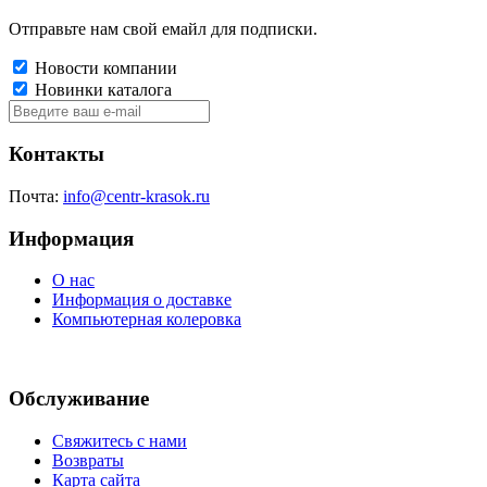
Отправьте нам свой емайл для подписки.
Новости компании
Новинки каталога
Контакты
Почта:
info@centr-krasok.ru
Информация
О нас
Информация о доставке
Компьютерная колеровка
Обслуживание
Свяжитесь с нами
Возвраты
Карта сайта