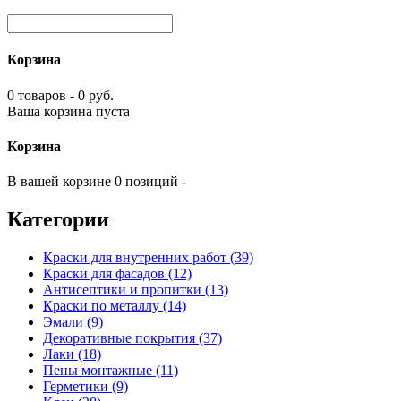
Корзина
0 товаров - 0 руб.
Ваша корзина пуста
Корзина
В вашей корзине 0 позиций -
Категории
Краски для внутренних работ (39)
Краски для фасадов (12)
Антисептики и пропитки (13)
Краски по металлу (14)
Эмали (9)
Декоративные покрытия (37)
Лаки (18)
Пены монтажные (11)
Герметики (9)