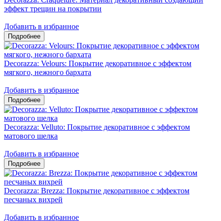
эффект трещин на покрытии
Добавить в избранное
Decorazza: Velours: Покрытие декоративное с эффектом
мягкого, нежного бархата
Добавить в избранное
Decorazza: Velluto: Покрытие декоративное с эффектом
матового шелка
Добавить в избранное
Decorazza: Brezza: Покрытие декоративное с эффектом
песчаных вихрей
Добавить в избранное