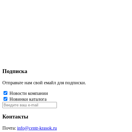
Подписка
Отправьте нам свой емайл для подписки.
Новости компании
Новинки каталога
Контакты
Почта:
info@centr-krasok.ru