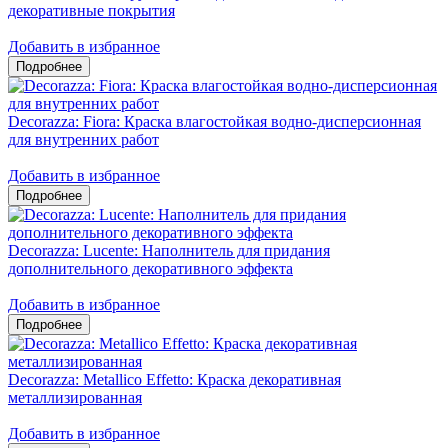
декоративные покрытия
Добавить в избранное
Decorazza: Fiora: Краска влагостойкая водно-дисперсионная
для внутренних работ
Добавить в избранное
Decorazza: Lucente: Наполнитель для придания
дополнительного декоративного эффекта
Добавить в избранное
Decorazza: Metallico Effetto: Краска декоративная
металлизированная
Добавить в избранное