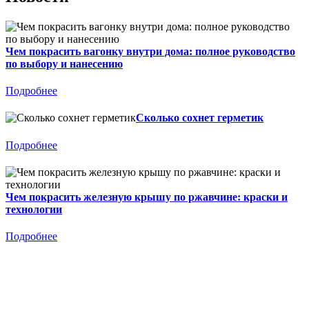
Чем покрасить вагонку внутри дома: полное руководство
по выбору и нанесению
Подробнее
Сколько сохнет герметик
Подробнее
Чем покрасить железную крышу по ржавчине: краски и
технологии
Подробнее