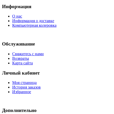
Информация
О нас
Информация о доставке
Компьютерная колеровка
Обслуживание
Свяжитесь с нами
Возвраты
Карта сайта
Личный кабинет
Моя страница
История заказов
Избранное
Дополнительно