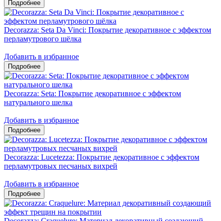
Decorazza: Seta Da Vinci: Покрытие декоративное с эффектом
перламутрового шёлка
Добавить в избранное
Decorazza: Seta: Покрытие декоративное с эффектом
натурального шелка
Добавить в избранное
Decorazza: Lucetezza: Покрытие декоративное с эффектом
перламутровых песчаных вихрей
Добавить в избранное
Decorazza: Craquelure: Материал декоративный создающий