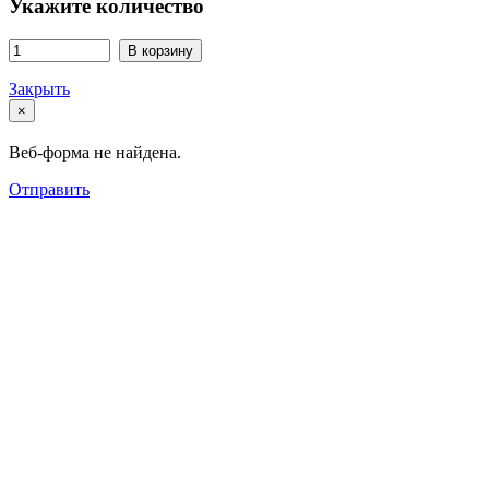
Укажите количество
В корзину
Закрыть
×
Веб-форма не найдена.
Отправить