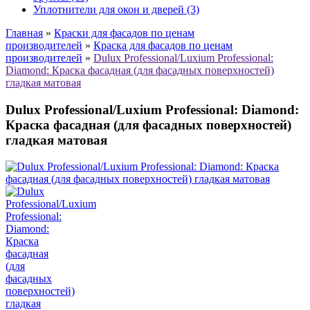
Уплотнители для окон и дверей (3)
Главная
»
Краски для фасадов по ценам
производителей
»
Краска для фасадов по ценам
производителей
»
Dulux Professional/Luxium Professional:
Diamond: Краска фасадная (для фасадных поверхностей)
гладкая матовая
Dulux Professional/Luxium Professional: Diamond:
Краска фасадная (для фасадных поверхностей)
гладкая матовая