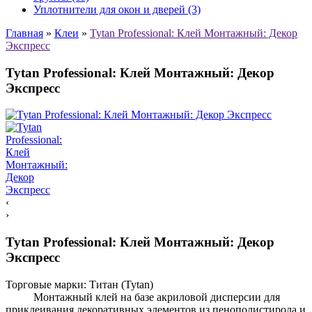
Уплотнители для окон и дверей (3)
Главная
»
Клеи
»
Tytan Professional: Клей Монтажный: Декор
Экспресс
Tytan Professional: Клей Монтажный: Декор
Экспресс
‹
›
Tytan Professional: Клей Монтажный: Декор
Экспресс
Торговые марки:
Титан (Tytan)
Монтажный клей на базе акриловой дисперсии для
приклеивания декоративных элементов из пенополистирола и