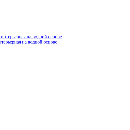
нтерьерная на водной основе