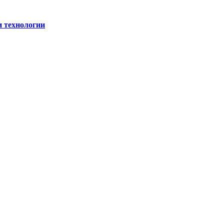
и технологии