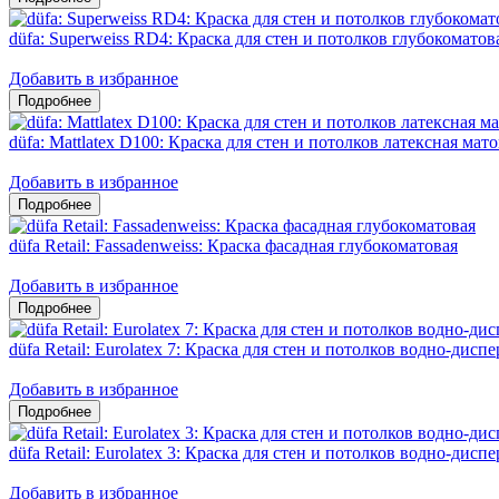
düfa: Superweiss RD4: Краска для стен и потолков глубокоматов
Добавить в избранное
düfa: Mattlatex D100: Краска для стен и потолков латексная мат
Добавить в избранное
düfa Retail: Fassadenweiss: Краска фасадная глубокоматовая
Добавить в избранное
düfa Retail: Eurolatex 7: Краска для стен и потолков водно-дис
Добавить в избранное
düfa Retail: Eurolatex 3: Краска для стен и потолков водно-дис
Добавить в избранное