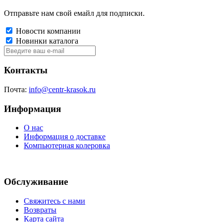
Отправьте нам свой емайл для подписки.
Новости компании
Новинки каталога
Контакты
Почта:
info@centr-krasok.ru
Информация
О нас
Информация о доставке
Компьютерная колеровка
Обслуживание
Свяжитесь с нами
Возвраты
Карта сайта