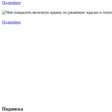
Подробнее
Подробнее
Подписка