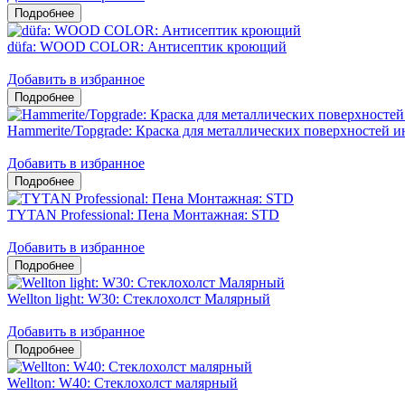
düfa: WOOD COLOR: Антисептик кроющий
Добавить в избранное
Hammerite/Topgrade: Краска для металлических поверхностей и
Добавить в избранное
TYTAN Professional: Пена Монтажная: STD
Добавить в избранное
Wellton light: W30: Стеклохолст Малярный
Добавить в избранное
Wellton: W40: Стеклохолст малярный