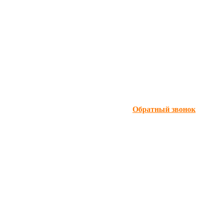
Обратный звонок