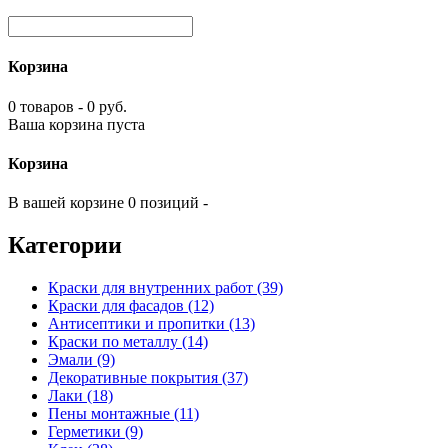
Корзина
0 товаров - 0 руб.
Ваша корзина пуста
Корзина
В вашей корзине 0 позиций -
Категории
Краски для внутренних работ (39)
Краски для фасадов (12)
Антисептики и пропитки (13)
Краски по металлу (14)
Эмали (9)
Декоративные покрытия (37)
Лаки (18)
Пены монтажные (11)
Герметики (9)