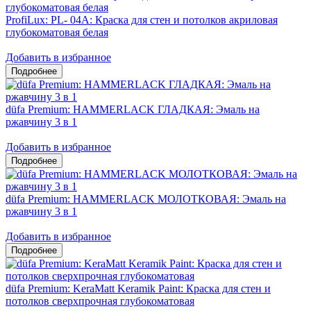
ProfiLux: PL- 04А: Краска для стен и потолков акриловая
глубокоматовая белая
Добавить в избранное
düfa Premium: HAMMERLACK ГЛАДКАЯ: Эмаль на
ржавчину 3 в 1
Добавить в избранное
düfa Premium: HAMMERLACK МОЛОТКОВАЯ: Эмаль на
ржавчину 3 в 1
Добавить в избранное
düfa Premium: KeraMatt Keramik Paint: Краска для стен и
потолков сверхпрочная глубокоматовая