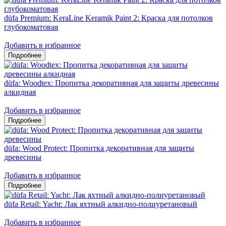
düfa Premium: KeraLine Keramik Paint 2: Краска для потолков
глубокоматовая
Добавить в избранное
düfa: Woodtex: Пропитка декоративная для защиты древесины
алкидная
Добавить в избранное
düfa: Wood Protect: Пропитка декоративная для защиты
древесины
Добавить в избранное
düfa Retail: Yacht: Лак яхтный алкидно-полиуретановый
Добавить в избранное