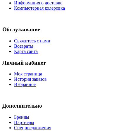
Информация о доставке
Компьютерная колеровка
Обслуживание
Свяжитесь с нами
Возвраты
Карта сайта
Личный кабинет
Моя страница
История заказов
Избранное
Дополнительно
Бренды
Партнеры
Спецпредложения