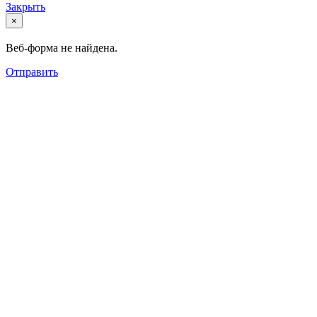
Закрыть
×
Веб-форма не найдена.
Отправить