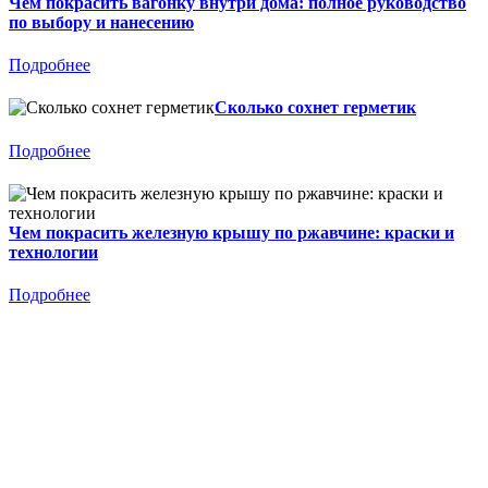
Чем покрасить вагонку внутри дома: полное руководство
по выбору и нанесению
Подробнее
Сколько сохнет герметик
Подробнее
Чем покрасить железную крышу по ржавчине: краски и
технологии
Подробнее