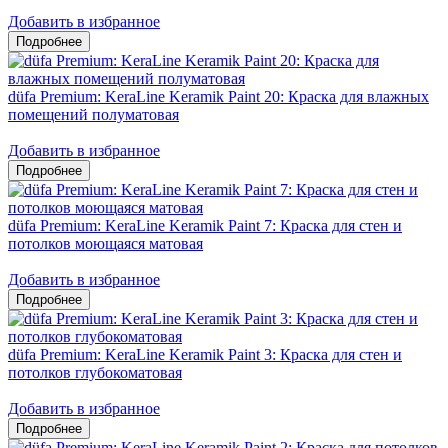
Добавить в избранное
düfa Premium: KeraLine Keramik Paint 20: Краска для влажных
помещений полуматовая
Добавить в избранное
düfa Premium: KeraLine Keramik Paint 7: Краска для стен и
потолков моющаяся матовая
Добавить в избранное
düfa Premium: KeraLine Keramik Paint 3: Краска для стен и
потолков глубокоматовая
Добавить в избранное